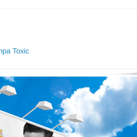
npa Toxic