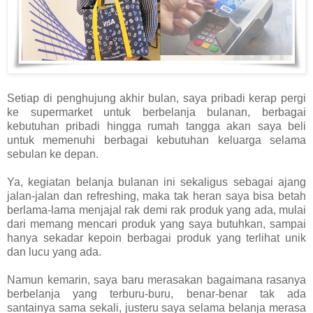
Setiap di penghujung akhir bulan, saya pribadi kerap pergi
ke supermarket untuk berbelanja bulanan, berbagai
kebutuhan pribadi hingga rumah tangga akan saya beli
untuk memenuhi berbagai kebutuhan keluarga selama
sebulan ke depan.
Ya, kegiatan belanja bulanan ini sekaligus sebagai ajang
jalan-jalan dan refreshing, maka tak heran saya bisa betah
berlama-lama menjajal rak demi rak produk yang ada, mulai
dari memang mencari produk yang saya butuhkan, sampai
hanya sekadar kepoin berbagai produk yang terlihat unik
dan lucu yang ada.
Namun kemarin, saya baru merasakan bagaimana rasanya
berbelanja yang terburu-buru, benar-benar tak ada
santainya sama sekali, justeru saya selama belanja merasa