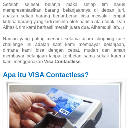
Setelah selesai belanja maka setiap tim harus
mempresentasikan barang belanjaannya di depan juri,
apakah setiap barang benar-benar bisa mewakili empat
kriteria barang yang tadi diminta oleh panitia atau tidak. Dan
Alhasil, tim kami berhasil meraih juara dua. Alhamdulillah.
:)
Namun yang paling menarik selama acara shopping race
challenge ini adalah saat kami membayar belanjaan,
dimana kami bisa dengan cepat, mudah dan aman
membayar belanjaan tanpa keribetan sama sekali karena
kami menggunakan
Visa Contactless
.
Apa itu VISA Contactless?