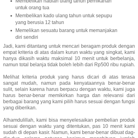
Membelikan hadiah ulang tahun pernikahan
untuk orang tua
Membelikan kado ulang tahun untuk sepupu
yang berusia 12 tahun
Memelikan sesuatu barang untuk memanjakan
diri sendiri
Jadi, kami ditantang untuk mencari beragam produk dengan
empat kriteria di atas dalam kurun waktu yang singkat, kami
hanya dikasih waktu maksimal 10 menit untuk berbelanja,
namun total belanja tidak boleh lebih dari Rp500 ribu rupiah.
Melihat kriteria produk yang harus dicari di atas terasa
sangat mudah, namun pada kenyataannya benar-benar
sulit, selain karena harus berpacu dengan waktu, kami juga
harus benar-benar memikirkan harga dan relevansi dari
berbagai barang yang kami pilih harus sesuai dengan fungsi
yang diberikan.
Alhamdulillah, kami bisa menyelesaikan pembelian produk
sesuai dengan waktu yang ditentukan, pas 10 menit kami
sudah di depan kasir. Namun, kami benar-benar dibuat dag-