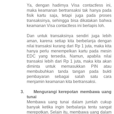
Ya, dengan hadirnya Visa contactless ini,
maka keamanan bertransaksi tak hanya pada
fisik kartu saja, tetapi juga pada proses
transaksinya, sehingga bisa dikatakan bahwa
keamanan Visa contactless ini berlapis loh.
Dan untuk transaksinya sendiri juga lebih
aman, karena setiap kita berbelanja dengan
nilai transaksi kurang dari Rp 1 juta, maka kita
hanya perlu menempelkan kartu pada mesin
EDC yang tersedia. Namun, apabila nilai
transaksi lebih dari Rp 1 juta, maka kita akan
diminta untuk memasukkan PIN atau
membubuhkan tanda tangan pada bukti
pembayaran sebagai salah satu cara
menjamin keamanan kita bertransaksi.
3.
Mengurangi kerepotan membawa uang
tunai
Membawa uang tunai dalam jumlah cukup
banyak ketika ingin berbalanja tentu sangat
merepotkan. Selain itu, membawa uang dalam