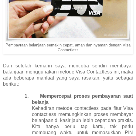
Pembayraan belanjaan semakin cepat, aman dan nyaman dengan Visa
Contactless
Dan setelah kemarin saya mencoba sendiri membayar
balanjaan menggunakan metode Visa Contactless ini, maka
ada beberapa manfaat yang saya rasakan, yaitu sebagai
berikut:
1.
Mempercepat proses pembayaran saat
belanja
Kehadiran metode contactless pada fitur Visa
contactless memungkinkan proses membayar
belanjaan di kasir jauh lebih cepat dan praktis.
Kita hanya perlu tap kartu, tak perlu
membuang waktu untuk memasukkan PIN