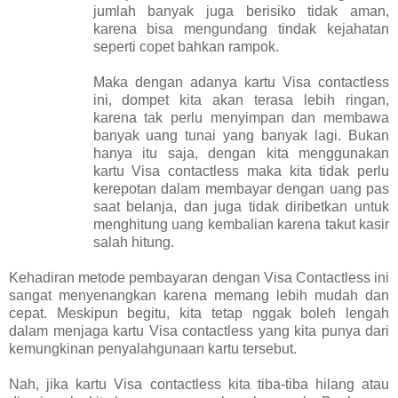
jumlah banyak juga berisiko tidak aman,
karena bisa mengundang tindak kejahatan
seperti copet bahkan rampok.
Maka dengan adanya kartu Visa contactless
ini, dompet kita akan terasa lebih ringan,
karena tak perlu menyimpan dan membawa
banyak uang tunai yang banyak lagi. Bukan
hanya itu saja, dengan kita menggunakan
kartu Visa contactless maka kita tidak perlu
kerepotan dalam membayar dengan uang pas
saat belanja, dan juga tidak diribetkan untuk
menghitung uang kembalian karena takut kasir
salah hitung.
Kehadiran metode pembayaran dengan Visa Contactless ini
sangat menyenangkan karena memang lebih mudah dan
cepat. Meskipun begitu, kita tetap nggak boleh lengah
dalam menjaga kartu Visa contactless yang kita punya dari
kemungkinan penyalahgunaan kartu tersebut.
Nah, jika kartu Visa contactless kita tiba-tiba hilang atau