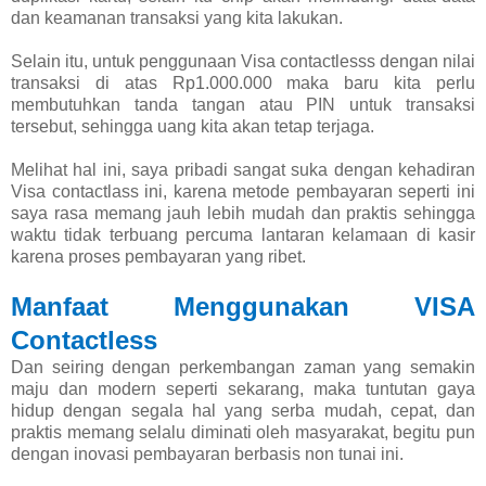
dan keamanan transaksi yang kita lakukan.
Selain itu, untuk penggunaan Visa contactlesss dengan nilai
transaksi di atas Rp1.000.000 maka baru kita perlu
membutuhkan tanda tangan atau PIN untuk transaksi
tersebut, sehingga uang kita akan tetap terjaga.
Melihat hal ini, saya pribadi sangat suka dengan kehadiran
Visa contactlass ini, karena metode pembayaran seperti ini
saya rasa memang jauh lebih mudah dan praktis sehingga
waktu tidak terbuang percuma lantaran kelamaan di kasir
karena proses pembayaran yang ribet.
Manfaat Menggunakan VISA
Contactless
Dan seiring dengan perkembangan zaman yang semakin
maju dan modern seperti sekarang, maka tuntutan gaya
hidup dengan segala hal yang serba mudah, cepat, dan
praktis memang selalu diminati oleh masyarakat, begitu pun
dengan inovasi pembayaran berbasis non tunai ini.