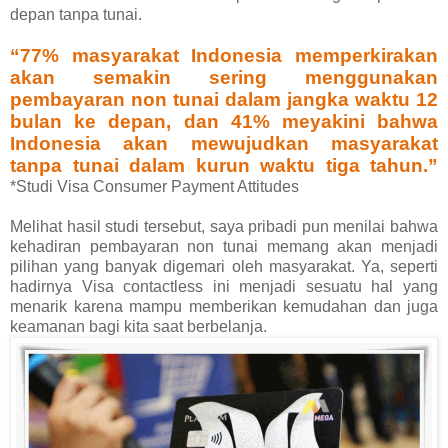
depan tanpa tunai.
“77% masyarakat Indonesia memperkirakan
akan semakin sering menggunakan
pembayaran non tunai dalam jangka waktu 12
bulan ke depan, dan 41% meyakini bahwa
Indonesia akan mewujudkan masyarakat
tanpa tunai dalam kurun waktu tiga tahun.”
*Studi Visa Consumer Payment Attitudes
Melihat hasil studi tersebut, saya pribadi pun menilai bahwa
kehadiran pembayaran non tunai memang akan menjadi
pilihan yang banyak digemari oleh masyarakat. Ya, seperti
hadirnya Visa contactless ini menjadi sesuatu hal yang
menarik karena mampu memberikan kemudahan dan juga
keamanan bagi kita saat berbelanja.