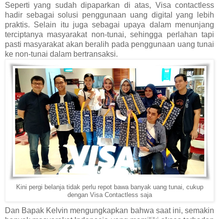
Seperti yang sudah dipaparkan di atas, Visa contactless
hadir sebagai solusi penggunaan uang digital yang lebih
praktis. Selain itu juga sebagai upaya dalam menunjang
terciptanya masyarakat non-tunai, sehingga perlahan tapi
pasti masyarakat akan beralih pada penggunaan uang tunai
ke non-tunai dalam bertransaksi.
Kini pergi belanja tidak perlu repot bawa banyak uang tunai, cukup
dengan Visa Contactless saja
Dan Bapak Kelvin mengungkapkan bahwa saat ini, semakin