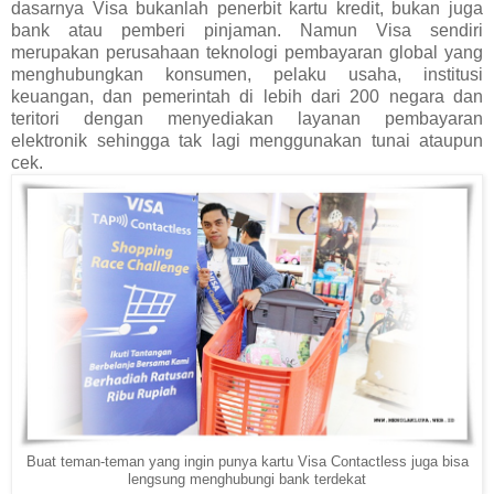
dasarnya Visa bukanlah penerbit kartu kredit, bukan juga
bank atau pemberi pinjaman. Namun Visa sendiri
merupakan perusahaan teknologi pembayaran global yang
menghubungkan konsumen, pelaku usaha, institusi
keuangan, dan pemerintah di lebih dari 200 negara dan
teritori dengan menyediakan layanan pembayaran
elektronik sehingga tak lagi menggunakan tunai ataupun
cek.
Buat teman-teman yang ingin punya kartu Visa Contactless juga bisa
lengsung menghubungi bank terdekat