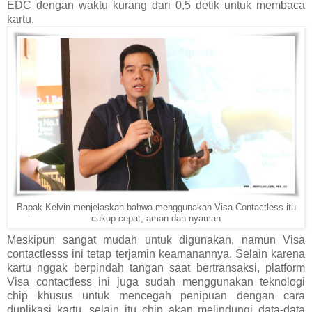
EDC dengan waktu kurang dari 0,5 detik untuk membaca
kartu.
Bapak Kelvin menjelaskan bahwa menggunakan Visa Contactless itu
cukup cepat, aman dan nyaman
Meskipun sangat mudah untuk digunakan, namun Visa
contactlesss ini tetap terjamin keamanannya. Selain karena
kartu nggak berpindah tangan saat bertransaksi, platform
Visa contactless ini juga sudah menggunakan teknologi
chip khusus untuk mencegah penipuan dengan cara
duplikasi kartu, selain itu chip akan melindungi data-data