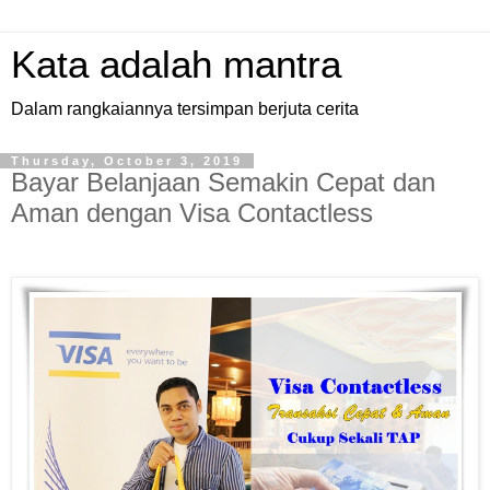
Kata adalah mantra
Dalam rangkaiannya tersimpan berjuta cerita
Thursday, October 3, 2019
Bayar Belanjaan Semakin Cepat dan
Aman dengan Visa Contactless