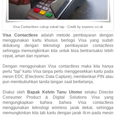
Visa Contactless cukup sekali tap - Credit by express.co.uk
Visa Contactless
adalah metode pembayaran dengan
menggunakan kartu khusus berlogo Visa yang sudah
didukung dengan teknologi pembayaran contactless
sehingga memungkinkan kita untuk bisa bertransaksi lebih
cepat, aman dan nyaman.
Dengan menggunakan Visa contactless maka kita hanya
perlu “tap” kartu Visa tanpa perlu menggesekkan kartu pada
mesin EDC (Electronic Data Capture), memberikan PIN atau
pun membubuhkan tanda tangan saat berbelanja.
Diakui oleh
Bapak Kelvin Tanu Utomo
selaku Director
Consumer Product & Digital Solutions Visa yang
mengungkapkan bahwa bahwa Visa contactless
menggunakan teknologi wireless jarak dekat, sehingga
memungkinkan kita tab kartu dengan jarak 4cm pada mesin