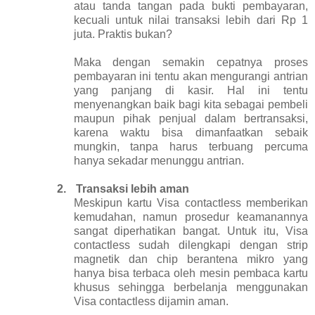
atau tanda tangan pada bukti pembayaran,
kecuali untuk nilai transaksi lebih dari Rp 1
juta. Praktis bukan?
Maka dengan semakin cepatnya proses
pembayaran ini tentu akan mengurangi antrian
yang panjang di kasir. Hal ini tentu
menyenangkan baik bagi kita sebagai pembeli
maupun pihak penjual dalam bertransaksi,
karena waktu bisa dimanfaatkan sebaik
mungkin, tanpa harus terbuang percuma
hanya sekadar menunggu antrian.
2.
Transaksi lebih aman
Meskipun kartu Visa contactless memberikan
kemudahan, namun prosedur keamanannya
sangat diperhatikan bangat. Untuk itu, Visa
contactless sudah dilengkapi dengan strip
magnetik dan chip berantena mikro yang
hanya bisa terbaca oleh mesin pembaca kartu
khusus sehingga berbelanja menggunakan
Visa contactless dijamin aman.