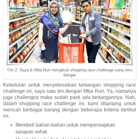
Tim 2: Saya & Mba Ruri mengikuti shopping race challenge yang seru
bangat
Kebetulan untuk menyelesaikan tantangan shopping race
challenge ini, saya satu tim dengan Mba Ruri. Ya, namanya
juga challengce maka sudah pasti ada tantangannya. Nah,
dalam shopping race challenge ini, kami ditantang untuk
mencari berbagai barang dengan beberapa kriteria berikut
ini.
Membeli bahan-bahan untuk mempersiapkan
sarapan sehat