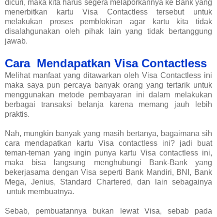
dicuri, maka kita harus segera melaporkannya ke Bank yang
menerbitkan kartu Visa Contactless tersebut untuk
melakukan proses pemblokiran agar kartu kita tidak
disalahgunakan oleh pihak lain yang tidak bertanggung
jawab.
Cara Mendapatkan Visa Contactless
Melihat manfaat yang ditawarkan oleh Visa Contactless ini
maka saya pun percaya banyak orang yang tertarik untuk
menggunakan metode pembayaran ini dalam melakukan
berbagai transaksi belanja karena memang jauh lebih
praktis.
Nah, mungkin banyak yang masih bertanya, bagaimana sih
cara mendapatkan kartu Visa contactless ini? jadi buat
teman-teman yang ingin punya kartu Visa contactless ini,
maka bisa langsung menghubungi Bank-Bank yang
bekerjasama dengan Visa seperti Bank Mandiri, BNI, Bank
Mega, Jenius, Standard Chartered, dan lain sebagainya
untuk membuatnya.
Sebab, pembuatannya bukan lewat Visa, sebab pada