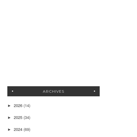
ARCHIVES
2026
(14)
►
2025
(34)
►
2024
(69)
►