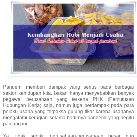
Pandemi memberi dampak yang serius pada berbagai
sektor kehidupan kita, bakan hanya menyebabkan banyak
pegawai perusahaan yang terkena PHK (Pemutusan
Hubungan Kerja) saja, namun juga berdampak pada para
pelaku usaha yang terpaksa gulung tikar karena usahanya
mengalami kerugian selama hadirnya pandemi yang begitu
panjang ini.
Ya, tidak sedikit perusahaan-perusahaan besar pun