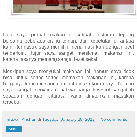
Dulu saya pernah makan di sebuah restoran Jepang
bersama beberapa orang teman, dan kebetulan di antara
kami, termasuk saya memilih menu nasi kari dengan beef
tenderloin. Jujur saya sangat menikmati makanan ini,
karena rasanya memang sangat lezat sekali.
Meskipun saya menyukai makanan ini, namun saya tidak
bisa untuk sering-sering memakan makanan ini, karena
harganya terbilang sangat mahal untuk ukuran saya. Namun
saya sangat menyadari, bahwa harga tersebut sangatlah
sepadan dengan citarasa yang dihadirkan masakan
tersebut.
Imawan Anshari
di
Tuesday, January 25, 2022
No comments:
Share