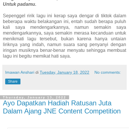
Untuk padamu.
Sepenggel ririk lagu ini kerap saya dengar di tiktok dalam
beberapa waktu belakangan ini, entah sudah berapa puluh
kali saya mendengarkannya, namun semakin saya
mendengarkannya, saya semakin merasa kecanduan untuk
menikmati lagu tersebut, bukan karena hanya untaian
liriknya yang indah, namun suara sang penyanyi dengan
iringan musiknya benar-benar menyatu sehingga membuat
lagu ini begitu memikat hati saya.
Imawan Anshari
di
Tuesday, January 18, 2022
No comments:
Share
Thursday, January 13, 2022
Ayo Dapatkan Hadiah Ratusan Juta
Dalam Ajang JNE Content Competition