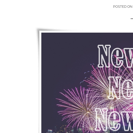
POSTED O