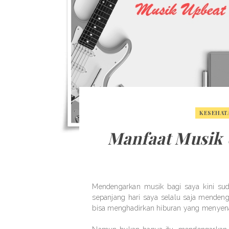
KESEHAT
Manfaat Musik 
Mendengarkan musik bagi saya kini sud
sepanjang hari saya selalu saja mendeng
bisa menghadirkan hiburan yang menyen