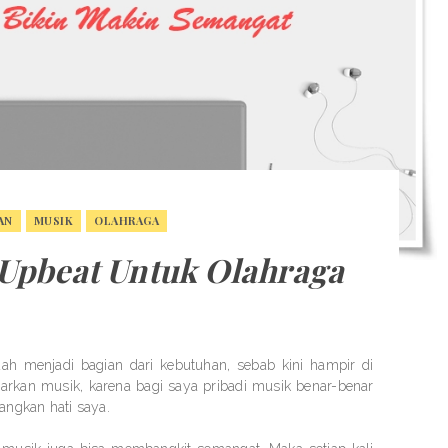
AN
MUSIK
OLAHRAGA
Upbeat Untuk Olahraga
ah menjadi bagian dari kebutuhan, sebab kini hampir di
arkan musik, karena bagi saya pribadi musik benar-benar
angkan hati saya.