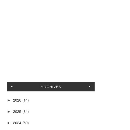
ARCHIVES
2026
(14)
►
2025
(34)
►
2024
(69)
►