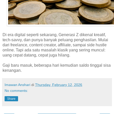
Di era digital seperti sekarang, Generasi Z dikenal kreatif,
tech-savvy, dan punya banyak peluang penghasilan. Mulai
dari freelance, content creator, affiliate, sampai side hustle
online. Tapi ada satu masalah klasik yang sering muncul:
uang cepat datang, cepat juga hilang.
Gaji baru masuk, beberapa hari kemudian saldo tinggal sisa
kenangan.
Imawan Anshari
di
Thursday, February 12, 2026
No comments:
Share