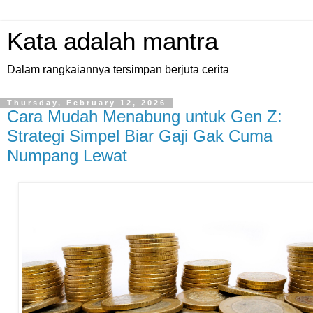
Kata adalah mantra
Dalam rangkaiannya tersimpan berjuta cerita
Thursday, February 12, 2026
Cara Mudah Menabung untuk Gen Z:
Strategi Simpel Biar Gaji Gak Cuma
Numpang Lewat