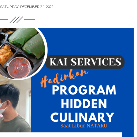
SATURDAY, DECEMBER 24, 2022