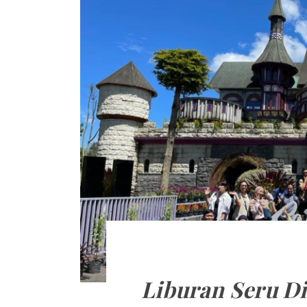
Liburan Seru D