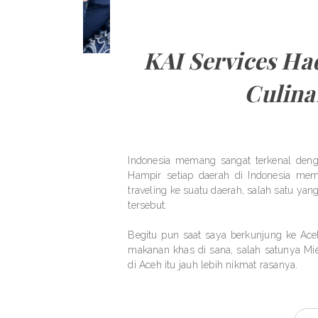
KAI Services H
Culina
Indonesia memang sangat terkenal deng
Hampir setiap daerah di Indonesia mem
traveling ke suatu daerah, salah satu yan
tersebut.
Begitu pun saat saya berkunjung ke Ac
makanan khas di sana, salah satunya Mi
di Aceh itu jauh lebih nikmat rasanya.