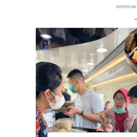
POSTED ON