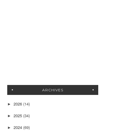
ARCHIVES
2026
(14)
►
2025
(34)
►
2024
(69)
►