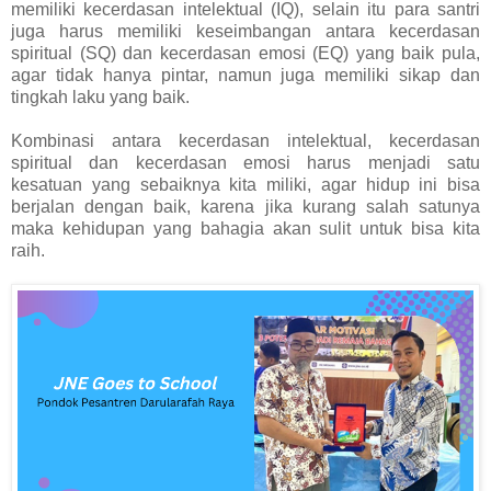
memiliki kecerdasan intelektual (IQ), selain itu para santri
juga harus memiliki keseimbangan antara kecerdasan
spiritual (SQ) dan kecerdasan emosi (EQ) yang baik pula,
agar tidak hanya pintar, namun juga memiliki sikap dan
tingkah laku yang baik.
Kombinasi antara kecerdasan intelektual, kecerdasan
spiritual dan kecerdasan emosi harus menjadi satu
kesatuan yang sebaiknya kita miliki, agar hidup ini bisa
berjalan dengan baik, karena jika kurang salah satunya
maka kehidupan yang bahagia akan sulit untuk bisa kita
raih.