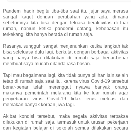
Pandemi hadir begitu tiba-tiba saat itu, jujur saya merasa
sangat kaget dengan perubahan yang ada, dimana
sebelumnya kita bisa dengan leluasa beraktivitas di luar
rumah, namun ketika pandemi datang, kebebasan itu
terkekang, kita hanya berada di rumah saja.
Rasanya sungguh sangat menjenuhkan ketika langkah tak
bisa seleluasa dulu lagi, berkutat dengan berbagai aktivitas
yang hanya bisa dilakukan di rumah saja benar-benar
membuat saya mudah dilanda rasa bosan.
Tapi mau bagaimana lagi, kita tidak punya pilihan lain selain
tetap di rumah saja saat itu, karena virus Covid-19 tersebut
benar-benar telah merenggut nyawa banyak orang,
makanya pemerintah melarang kita ke luar rumah agar
penyebaran virus Covid-19 tidak terus meluas dan
memakan banyak korban jiwa lagi.
Akibat kondisi tersebut, maka segala aktivitas terpaksa
dilakukan di rumah saja, termasuk untuk urusan pekerjaan
dan kegiatan belajar di sekolah semua dilakukan secara