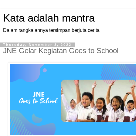
Kata adalah mantra
Dalam rangkaiannya tersimpan berjuta cerita
Thursday, November 3, 2022
JNE Gelar Kegiatan Goes to School