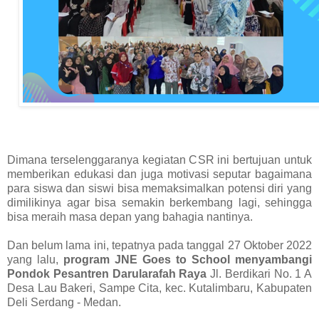
Dimana terselenggaranya kegiatan CSR ini bertujuan untuk
memberikan edukasi dan juga motivasi seputar bagaimana
para siswa dan siswi bisa memaksimalkan potensi diri yang
dimilikinya agar bisa semakin berkembang lagi, sehingga
bisa meraih masa depan yang bahagia nantinya.
Dan belum lama ini, tepatnya pada tanggal 27 Oktober 2022
yang lalu,
program JNE Goes to School menyambangi
Pondok Pesantren Darularafah Raya
Jl. Berdikari No. 1 A
Desa Lau Bakeri, Sampe Cita, kec. Kutalimbaru, Kabupaten
Deli Serdang - Medan.