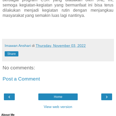
semoga kegiatan-kegiatan yang bermanfaat ini bisa terus
dilakukan menjadi kegiatan rutin dengan menjangkau
masyarakat yang semakin luas lagi nantinya.
Imawan Anshari
di
Thursday, November 03, 2022
Share
No comments:
Post a Comment
‹
›
Home
View web version
About Me