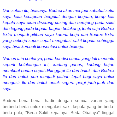
Dan selain itu, biasanya Bodrex akan menjadi sahabat setia
saya kala kecapean bergulat dengan kerjaan, kerap kali
kepala saya akan diserang pusing dan berujung pada sakit
dan tegang pada kepala bagian belakang, tentu saja Bodrex
Extra menjadi pilihan saya karena kerja dari Bodrex Extra
yang bekerja super cepat mengatasi sakit kepala sehingga
saya bisa kembali konsentasi untuk bekerja.
Namun lain ceritanya, pada kondisi cuaca yang tak menentu
seperti belakangan ini, kadang panas, kadang hujan
membuat badan cepat dihinggapi flu dan batuk, dan Bodrex
flu dan batuk pun menjadi pilihan tepat bagi saya untuk
mengusir flu dan batuk untuk segera pergi jauh-jauh dari
saya.
Bodrex benar-benar hadir dengan semua varian yang
berbeda-beda untuk mengatasi sakit kepala yang berbeda-
beda pula, "Beda Sakit kepalnya, Beda Obatnya" tinggal