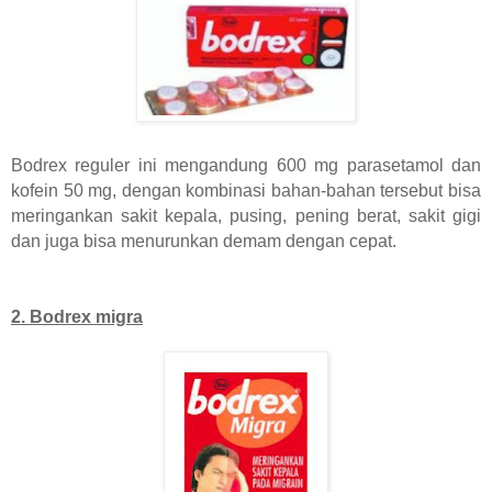
Bodrex reguler ini mengandung 600 mg parasetamol dan
kofein 50 mg, dengan kombinasi bahan-bahan tersebut bisa
meringankan sakit kepala, pusing, pening berat, sakit gigi
dan juga bisa menurunkan demam dengan cepat.
2. Bodrex migra