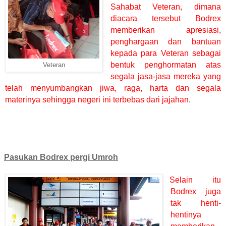
Sahabat Veteran, dimana
diacara tersebut Bodrex
memberikan apresiasi,
penghargaan dan bantuan
kepada para Veteran sebagai
bentuk penghormatan atas
Veteran
segala jasa-jasa mereka yang
telah menyumbangkan jiwa, raga, harta dan segala
materinya sehingga negeri ini terbebas dari jajahan.
Pasukan Bodrex pergi Umroh
Selain itu
Bodrex juga
tak henti-
hentinya