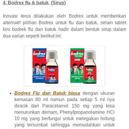
4. Bodrex flu & batuk (Sirup)
Inovasi terus dilakukan oleh Bodrex untuk memberikan
alternatif pilihan Bodrex untuk flu dan batuk, selain tablet
kini bodrek flu dan batuk hadir dalam bentuk sirup dalam
dua varian seperti berikut ini:
Bodrex Flu dan Batuk biasa
dengan ukuran
kemasan 60 ml namun pada setiap 5 ml nya
diracik dari Paracetamol 150 mg yang bisa
menurunkan demam, Phenylpropanolamine HCl
10 mg yang berfungsi untuk melegakan hidung
yang tersumbat sehingga memudahkan untuk