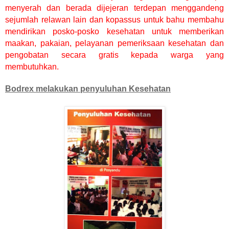
menyerah dan berada dijejeran terdepan menggandeng
sejumlah relawan lain dan kopassus untuk bahu membahu
mendirikan posko-posko kesehatan untuk memberikan
maakan, pakaian, pelayanan pemeriksaan kesehatan dan
pengobatan secara gratis kepada warga yang
membutuhkan.
Bodrex melakukan penyuluhan Kesehatan