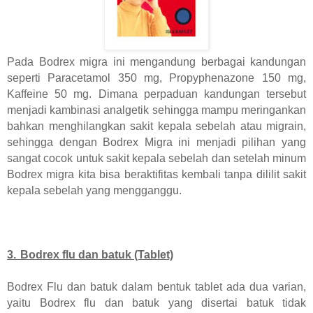
Pada Bodrex migra ini mengandung berbagai kandungan
seperti Paracetamol 350 mg, Propyphenazone 150 mg,
Kaffeine 50 mg. Dimana perpaduan kandungan tersebut
menjadi kambinasi analgetik sehingga mampu meringankan
bahkan menghilangkan sakit kepala sebelah atau migrain,
sehingga dengan Bodrex Migra ini menjadi pilihan yang
sangat cocok untuk sakit kepala sebelah dan setelah minum
Bodrex migra kita bisa beraktifitas kembali tanpa dililit sakit
kepala sebelah yang mengganggu.
3.
Bodrex flu dan batuk (Tablet)
Bodrex Flu dan batuk dalam bentuk tablet ada dua varian,
yaitu Bodrex flu dan batuk yang disertai batuk tidak