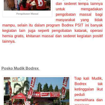
dan sederet tempa lainnya
untuk mengadakan
Pengobatan Massal
pengobatan massal bagi
masyarakat yang tidak
mampu, selain itu dalam program Bodrex PSIT ini banyak
kegiatan lain juga seperti pengobatan katarak, operasi
hernia gratis, khitanan massal dan sederet kegiatan positif
lainnya.
Posko Mudik Bodrex
Tiap kali Mudik,
Bodrex tak
ketinggalan ikut
peduli
memelihara dan