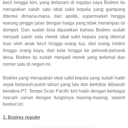
kecil hingga kini, yang tertanam di ingatan saya Bodrex itu
merupakan salah satu obat sakit kepala yang gampang
ditemui dimana-mana, dari apotik, supermarket hingga
warung pinggir jalan dengan harga yang tidak merampas isi
dompet. Dan sudah bisa dipastikan bahwa Bodrex sudah
menjadi salah satu merek obat sakit kepala yang dikenal
luas oleh anak kecil hingga orang tua, dari orang miskin
hingga orang kaya, dari kota hingga ke pelosok-pelosok
desa. Bodrex itu sudah menjadi merek yang terkenal dan
nomor satu di negeri ini.
Bodrex yang merupakan obat sakit kepala yang sudah hadir
sejak berpuluh-puluh tahun yang lalu dan berkibar dibawah
bendera PT. Tempo Scan Pacific kini hadir dengan berbagai
macam varian dengan fungsinya masing-masing, seperti
berikut ini:
1. Bodrex reguler