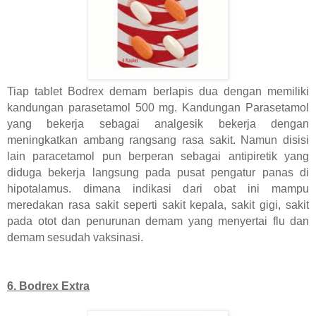
Tiap tablet Bodrex demam berlapis dua dengan memiliki
kandungan parasetamol 500 mg. Kandungan Parasetamol
yang bekerja sebagai analgesik bekerja dengan
meningkatkan ambang rangsang rasa sakit. Namun disisi
lain paracetamol pun berperan sebagai antipiretik yang
diduga bekerja langsung pada pusat pengatur panas di
hipotalamus. dimana indikasi dari obat ini mampu
meredakan rasa sakit seperti sakit kepala, sakit gigi, sakit
pada otot dan penurunan demam yang menyertai flu dan
demam sesudah vaksinasi.
6. Bodrex Extra