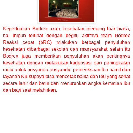
Kepedualian Bodrex akan kesehatan memang luar biasa,
hal inipun terlihat dengan begitu aktifnya team Bodrex
Reaksi cepat (bRC) mlakukan berbagai penyuluhan
kesehatan diberbagai sekolah dan mansyarakat, selain itu
Bodrex juga memberikan penyuluhan akan pentingnya
kesehatan dengan melakukan kaderisasi dan peningkatan
mutu untuk posyandu-posyandu, pemeriksaan Ibu hamil dan
layanan KB supaya bisa mencetak balita dan ibu yang sehat
secara lahir dan batin dan menurunkan angka kematian Ibu
dan bayi saat melahirkan.