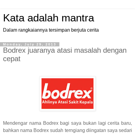
Kata adalah mantra
Dalam rangkaiannya tersimpan berjuta cerita
Monday, July 29, 2013
Bodrex juaranya atasi masalah dengan
cepat
Mendengar nama Bodrex bagi saya bukan lagi cerita baru,
bahkan nama Bodrex sudah terngiang diingatan saya sedari