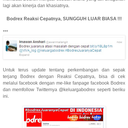
lagi akan kinerja dan khasiatnya.
Bodrex Reaksi Cepatnya, SUNGGUH LUAR BIASA !!!
***
Untuk terus update tentang perkembangan dan sepak
terjang Bodrex dengan Reaksi Cepatnya, bisa di cek
melalui facebook dengan me-like fanpage facebook Bodrex
dan memfollow Twitternya @keluargabodrex seperti beriku
ini.