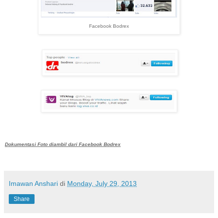
Facebook Bodrex
Dokumentasi Foto diambil dari Facebook Bodrex
Imawan Anshari
di
Monday, July 29, 2013
Share