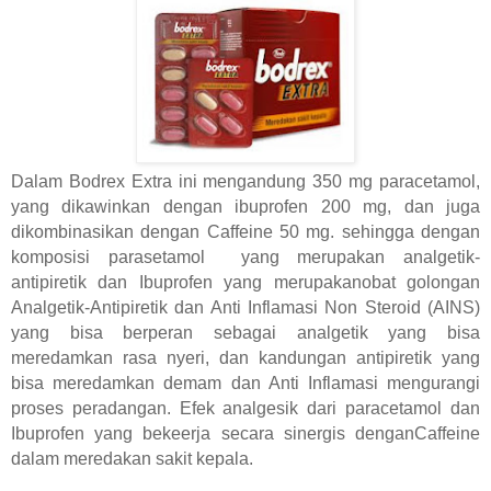
Dalam Bodrex Extra ini mengandung 350 mg paracetamol,
yang dikawinkan dengan ibuprofen 200 mg, dan juga
dikombinasikan dengan Caffeine 50 mg. sehingga dengan
komposisi parasetamol yang merupakan analgetik-
antipiretik dan Ibuprofen yang merupakanobat golongan
Analgetik-Antipiretik dan Anti Inflamasi Non Steroid (AINS)
yang bisa berperan sebagai analgetik yang bisa
meredamkan rasa nyeri, dan kandungan antipiretik yang
bisa meredamkan demam dan Anti Inflamasi mengurangi
proses peradangan. Efek analgesik dari paracetamol dan
Ibuprofen yang bekeerja secara sinergis denganCaffeine
dalam meredakan sakit kepala.