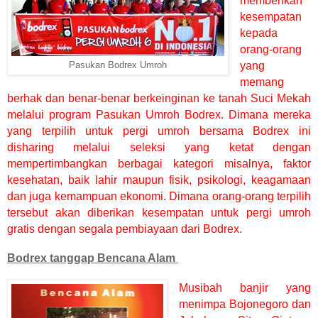
memberikan
kesempatan
kepada
orang-orang
yang
Pasukan Bodrex Umroh
memang
berhak dan benar-benar berkeinginan ke tanah Suci Mekah
melalui program Pasukan Umroh Bodrex. Dimana mereka
yang terpilih untuk pergi umroh bersama Bodrex ini
disharing melalui seleksi yang ketat dengan
mempertimbangkan berbagai kategori misalnya, faktor
kesehatan, baik lahir maupun fisik, psikologi, keagamaan
dan juga kemampuan ekonomi. Dimana orang-orang terpilih
tersebut akan diberikan kesempatan untuk pergi umroh
gratis dengan segala pembiayaan dari Bodrex.
Bodrex tanggap Bencana Alam
Musibah banjir yang
menimpa Bojonegoro dan