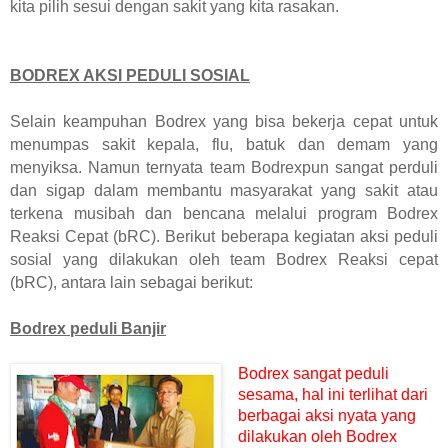
kita pilih sesui dengan sakit yang kita rasakan.
BODREX AKSI PEDULI SOSIAL
Selain keampuhan Bodrex yang bisa bekerja cepat untuk
menumpas sakit kepala, flu, batuk dan demam yang
menyiksa. Namun ternyata team Bodrexpun sangat perduli
dan sigap dalam membantu masyarakat yang sakit atau
terkena musibah dan bencana melalui program Bodrex
Reaksi Cepat (bRC). Berikut beberapa kegiatan aksi peduli
sosial yang dilakukan oleh team Bodrex Reaksi cepat
(bRC), antara lain sebagai berikut:
Bodrex peduli Banjir
Bodrex sangat peduli
sesama, hal ini terlihat dari
berbagai aksi nyata yang
dilakukan oleh Bodrex