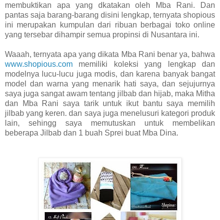
membuktikan apa yang dkatakan oleh Mba Rani. Dan
pantas saja barang-barang disini lengkap, ternyata shopious
ini merupakan kumpulan dari ribuan berbagai toko online
yang tersebar dihampir semua propinsi di Nusantara ini.
Waaah, ternyata apa yang dikata Mba Rani benar ya, bahwa
www.shopious.com
memiliki koleksi yang lengkap dan
modelnya lucu-lucu juga modis, dan karena banyak bangat
model dan warna yang menarik hati saya, dan sejujurnya
saya juga sangat awam tentang jilbab dan hijab, maka Mitha
dan Mba Rani saya tarik untuk ikut bantu saya memilih
jilbab yang keren. dan saya juga menelusuri kategori produk
lain, sehingg saya memutuskan untuk membelikan
beberapa Jilbab dan 1 buah Sprei buat Mba Dina.