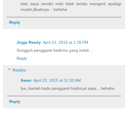
kalo saya sendiri mah tidak terlalu mengerti apalagi
model jilbabnya... hehehe
Reply
Jogja Ready
April 21, 2015 at 1:26 PM
Sungguh pengganti hadirmu yang indah...
Reply
Replies
Awan
April 22, 2015 at 11:32 AM
Iya, biarlah kado pengganti hadirnya saya... hehehe
Reply