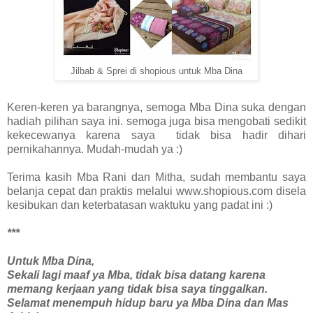
Jilbab & Sprei di shopious untuk Mba Dina
Keren-keren ya barangnya, semoga Mba Dina suka dengan
hadiah pilihan saya ini. semoga juga bisa mengobati sedikit
kekecewanya karena saya
tidak bisa hadir dihari
pernikahannya. Mudah-mudah ya :)
Terima kasih Mba Rani dan Mitha, sudah membantu saya
belanja cepat dan praktis melalui www.shopious.com disela
kesibukan dan keterbatasan waktuku yang padat ini :)
***
Untuk Mba Dina,
Sekali lagi maaf ya Mba, tidak bisa datang karena
memang kerjaan yang tidak bisa saya tinggalkan.
Selamat menempuh hidup baru ya Mba Dina dan Mas