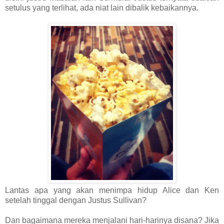
setulus yang terlihat, ada niat lain dibalik kebaikannya.
Lantas apa yang akan menimpa hidup Alice dan Ken
setelah tinggal dengan Justus Sullivan?
Dan bagaimana mereka menjalani hari-harinya disana? Jika