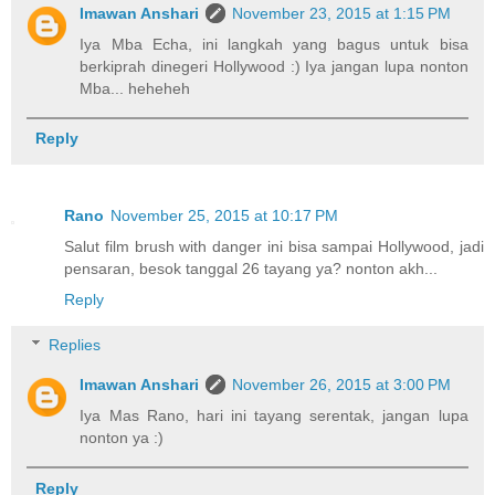
Imawan Anshari
November 23, 2015 at 1:15 PM
Iya Mba Echa, ini langkah yang bagus untuk bisa
berkiprah dinegeri Hollywood :) Iya jangan lupa nonton
Mba... heheheh
Reply
Rano
November 25, 2015 at 10:17 PM
Salut film brush with danger ini bisa sampai Hollywood, jadi
pensaran, besok tanggal 26 tayang ya? nonton akh...
Reply
Replies
Imawan Anshari
November 26, 2015 at 3:00 PM
Iya Mas Rano, hari ini tayang serentak, jangan lupa
nonton ya :)
Reply