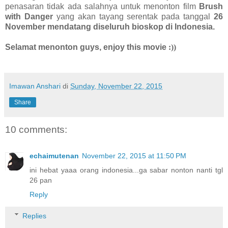
penasaran tidak ada salahnya untuk menonton film
Brush
with Danger
yang akan tayang serentak pada tanggal
26
November mendatang diseluruh bioskop di Indonesia.
Selamat menonton guys, enjoy this movie
:))
Imawan Anshari
di
Sunday, November 22, 2015
Share
10 comments:
echaimutenan
November 22, 2015 at 11:50 PM
ini hebat yaaa orang indonesia...ga sabar nonton nanti tgl
26 pan
Reply
Replies