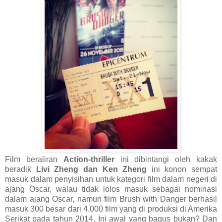
Film beraliran
Action-thriller
ini dibintangi oleh kakak
beradik
Livi Zheng dan Ken Zheng
ini konon sempat
masuk dalam penyisihan untuk kategori film dalam negeri di
ajang Oscar, walau tidak lolos masuk sebagai nominasi
dalam ajang Oscar, namun film Brush with Danger berhasil
masuk 300 besar dari 4.000 film yang di produksi di Amerika
Serikat pada tahun 2014. Ini awal yang bagus bukan? Dan