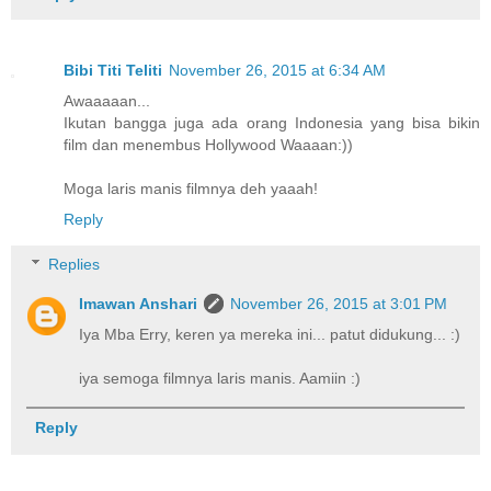
Bibi Titi Teliti
November 26, 2015 at 6:34 AM
Awaaaaan...
Ikutan bangga juga ada orang Indonesia yang bisa bikin
film dan menembus Hollywood Waaaan:))
Moga laris manis filmnya deh yaaah!
Reply
Replies
Imawan Anshari
November 26, 2015 at 3:01 PM
Iya Mba Erry, keren ya mereka ini... patut didukung... :)
iya semoga filmnya laris manis. Aamiin :)
Reply