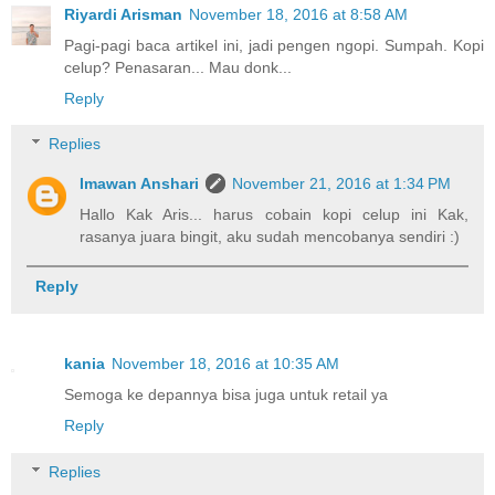
Riyardi Arisman
November 18, 2016 at 8:58 AM
Pagi-pagi baca artikel ini, jadi pengen ngopi. Sumpah. Kopi
celup? Penasaran... Mau donk...
Reply
Replies
Imawan Anshari
November 21, 2016 at 1:34 PM
Hallo Kak Aris... harus cobain kopi celup ini Kak,
rasanya juara bingit, aku sudah mencobanya sendiri :)
Reply
kania
November 18, 2016 at 10:35 AM
Semoga ke depannya bisa juga untuk retail ya
Reply
Replies