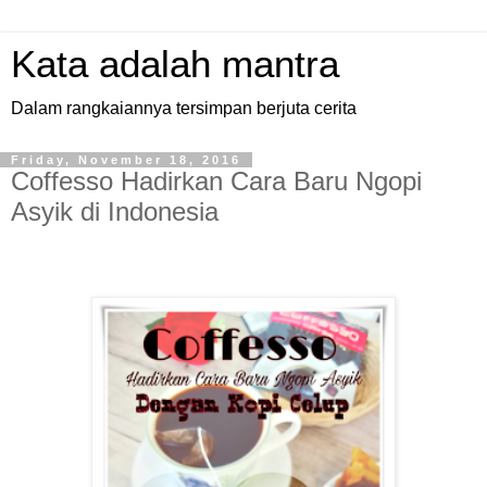
Kata adalah mantra
Dalam rangkaiannya tersimpan berjuta cerita
Friday, November 18, 2016
Coffesso Hadirkan Cara Baru Ngopi
Asyik di Indonesia