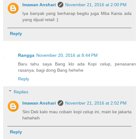
Imawan Anshari
November 21, 2016 at 2:00 PM
Iya banyak yang berharap begitu juga Mba Kania ada
yang dijual retail :)
Reply
Rangga
November 20, 2016 at 8:44 PM
Baru tahu saya Bang klo ada Kopi celup, penasaran
rasanya, bagi dong Bang hehehe
Reply
Replies
Imawan Anshari
November 21, 2016 at 2:02 PM
Sini Dek kalo mau cobain kopi celup ini, main ke jakarta
heheheh
Reply