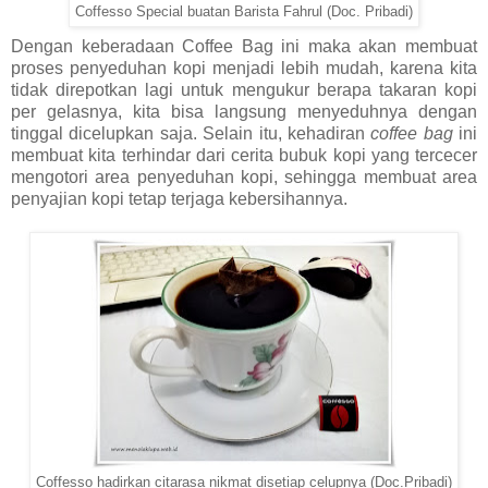
Coffesso Special buatan Barista Fahrul (Doc. Pribadi)
Dengan keberadaan Coffee Bag ini maka akan membuat
proses penyeduhan kopi menjadi lebih mudah, karena kita
tidak direpotkan lagi untuk mengukur berapa takaran kopi
per gelasnya, kita bisa langsung menyeduhnya dengan
tinggal dicelupkan saja. Selain itu, kehadiran
coffee bag
ini
membuat kita terhindar dari cerita bubuk kopi yang tercecer
mengotori area penyeduhan kopi, sehingga membuat area
penyajian kopi tetap terjaga kebersihannya.
Coffesso hadirkan citarasa nikmat disetiap celupnya (Doc.Pribadi)