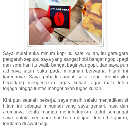
Saya mulai suka minum kopi itu saat kuliah, itu gara-gara
pengaruh sepupu saya yang sangat hobi bangat ngopi, pagi
dan sore hari itu wajib bangat baginya ngopi, dan saya pun
akhirnya jatuh suka pada minuman berwarna hitam ini
karenanya. Saya pribadi sangat suka kopi terlebih jika
begadang mengerjakan tugas kuliah, agar mata tetap
terjaga hingga tuntas mengerjakan tugas kuliah.
Kini pun setelah bekerja, saya masih selalu menjadikan si
hitam ini sebagai minuman yang saya gemari, rasa dan
aromanya selalu mampu menghidupkan kedut semangat
saya untuk menjalani hari-hari menjadi lebih bergairah,
terutama di awal pagi.