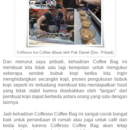
Coffesso Ice Coffee dibuat oleh Pak Daniel (Doc. Pribadi)
Dan menurut saya pribadi, kehadiran Coffee Bag ini
membuat kita tidak ada lagi kerepotan untuk mengukur
seberapa sendok bubuk kopi ketika kita ingin
menghidangkan secangkir kopi, proses pengukuran bubuk
kopi seperti ini terkadang membuat kita mendapatkan hasil
yang tidak stabil karena disebabkan oleh “tangan” dari
pembuat kopi dapat berbeda antara orang yang satu dengan
lainnya.
Jadi kehadiran Coffesso Coffee Bag ini sangat cocok bangat
baik untuk persediaan di rumah atau juga untuk café dan
kedai kopi, karena Coffesso Coffee Bag akan tetap