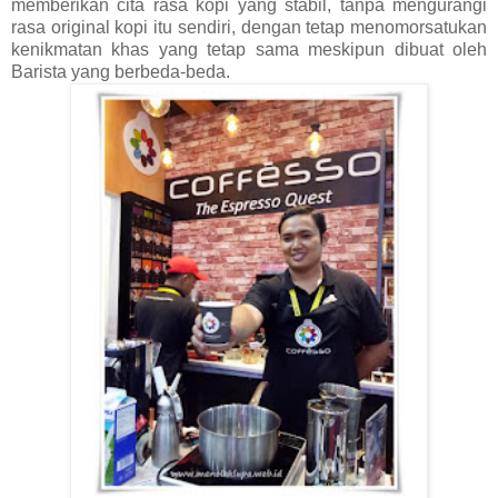
memberikan cita rasa kopi yang stabil, tanpa mengurangi
rasa original kopi itu sendiri, dengan tetap menomorsatukan
kenikmatan khas yang tetap sama meskipun dibuat oleh
Barista yang berbeda-beda.