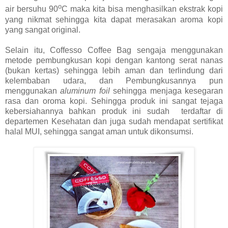
o
air bersuhu 90
C maka kita bisa menghasilkan ekstrak kopi
yang nikmat sehingga kita dapat merasakan aroma kopi
yang sangat original.
Selain itu, Coffesso Coffee Bag sengaja menggunakan
metode pembungkusan kopi dengan kantong serat nanas
(bukan kertas) sehingga lebih aman dan terlindung dari
kelembaban udara, dan Pembungkusannya pun
menggunakan
aluminum foil
sehingga menjaga kesegaran
rasa dan oroma kopi. Sehingga produk ini sangat tejaga
kebersiahannya bahkan produk ini sudah
terdaftar di
departemen Kesehatan dan juga sudah mendapat sertifikat
halal MUI, sehingga sangat aman untuk dikonsumsi.