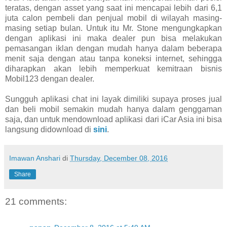
teratas, dengan asset yang saat ini mencapai lebih dari 6,1
juta calon pembeli dan penjual mobil di wilayah masing-
masing setiap bulan. Untuk itu Mr. Stone mengungkapkan
dengan aplikasi ini maka dealer pun bisa melakukan
pemasangan iklan dengan mudah hanya dalam beberapa
menit saja dengan atau tanpa koneksi internet, sehingga
diharapkan akan lebih memperkuat kemitraan bisnis
Mobil123 dengan dealer.
Sungguh aplikasi chat ini layak dimiliki supaya proses jual
dan beli mobil semakin mudah hanya dalam genggaman
saja, dan untuk mendownload aplikasi dari iCar Asia ini bisa
langsung didownload di
sini
.
Imawan Anshari
di
Thursday, December 08, 2016
Share
21 comments: