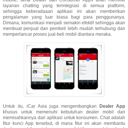
layanan chatting yang terintegrasi di semua platform,
sehingga keberadaaan aplikasi ini akan memberikan
pengalaman yang luar biasa bagi para penggunanya.
Dimana, komunikasi menjadi semakin efektif sehingga akan
membuat penjual dan pembeli lebih mudah terhubung dan
memperlancar proses jual-beli mobil diantara meraka.
Untuk itu, iCar Asia juga mengembangkan
Dealer App
khusus untuk memenuhi kebutuhan dealer mobil dan
memisahkannya dari aplikasi untuk konsumen. Chat adalah
fitur kunci App tersebut, di mana fitur ini akan membantu