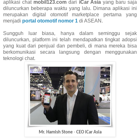
aplikasi chat
mobil123.com
dari
iCar Asia
yang baru saja
diluncurkan beberapa waktu yang lalu. Dimana aplikasi ini
merupakan digital otomotif marketplace pertama yang
menjadi
portal otomotif nomor 1
di ASEAN.
Sungguh luar biasa, hanya dalam seminggu sejak
diluncurkan, platform ini telah mendapatkan tingkat adopsi
yang kuat dari penjual dan pembeli, di mana mereka bisa
berkomunikasi secara langsung dengan menggunakan
teknologi chat.
Mr.
Hamish Stone
-
CEO
iCar Asia