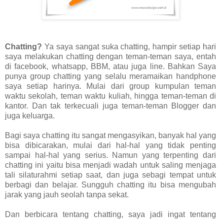
Chatting?
Ya saya sangat suka chatting, hampir setiap hari
saya melakukan chatting dengan teman-teman saya, entah
di facebook, whatsapp, BBM, atau juga line. Bahkan Saya
punya group chatting yang selalu meramaikan handphone
saya setiap harinya. Mulai dari group kumpulan teman
waktu sekolah, teman waktu kuliah, hingga teman-teman di
kantor. Dan tak terkecuali juga teman-teman Blogger dan
juga keluarga.
Bagi saya chatting itu sangat mengasyikan, banyak hal yang
bisa dibicarakan, mulai dari hal-hal yang tidak penting
sampai hal-hal yang serius. Namun yang terpenting dari
chatting ini yaitu bisa menjadi wadah untuk saling menjaga
tali silaturahmi setiap saat, dan juga sebagi tempat untuk
berbagi dan belajar. Sungguh chatting itu bisa mengubah
jarak yang jauh seolah tanpa sekat.
Dan berbicara tentang chatting, saya jadi ingat tentang