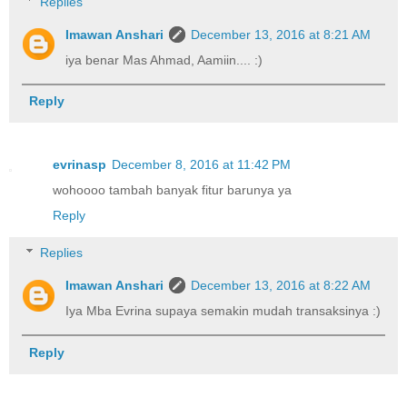
Replies
Imawan Anshari
December 13, 2016 at 8:21 AM
iya benar Mas Ahmad, Aamiin.... :)
Reply
evrinasp
December 8, 2016 at 11:42 PM
wohoooo tambah banyak fitur barunya ya
Reply
Replies
Imawan Anshari
December 13, 2016 at 8:22 AM
Iya Mba Evrina supaya semakin mudah transaksinya :)
Reply