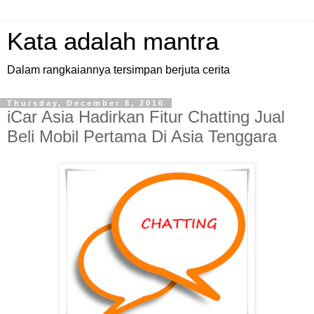
Kata adalah mantra
Dalam rangkaiannya tersimpan berjuta cerita
Thursday, December 8, 2016
iCar Asia Hadirkan Fitur Chatting Jual
Beli Mobil Pertama Di Asia Tenggara