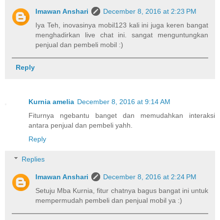
Imawan Anshari
December 8, 2016 at 2:23 PM
Iya Teh, inovasinya mobil123 kali ini juga keren bangat
menghadirkan live chat ini. sangat menguntungkan
penjual dan pembeli mobil :)
Reply
Kurnia amelia
December 8, 2016 at 9:14 AM
Fiturnya ngebantu banget dan memudahkan interaksi
antara penjual dan pembeli yahh.
Reply
Replies
Imawan Anshari
December 8, 2016 at 2:24 PM
Setuju Mba Kurnia, fitur chatnya bagus bangat ini untuk
mempermudah pembeli dan penjual mobil ya :)