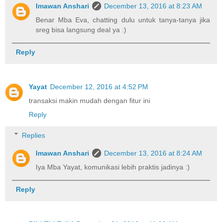
Imawan Anshari
December 13, 2016 at 8:23 AM
Benar Mba Eva, chatting dulu untuk tanya-tanya jika
sreg bisa langsung deal ya :)
Reply
Yayat
December 12, 2016 at 4:52 PM
transaksi makin mudah dengan fitur ini
Reply
Replies
Imawan Anshari
December 13, 2016 at 8:24 AM
Iya Mba Yayat, komunikasi lebih praktis jadinya :)
Reply