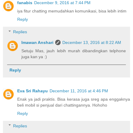
fanabis
December 9, 2016 at 7:44 PM
iya fitur chatting memudahkan komunikasi, bisa lebih intim
Reply
Replies
Imawan Anshari
December 13, 2016 at 8:22 AM
Setuju Mas, jauh lebih murah dibandingkan telphone
juga kan ya :)
Reply
Eva Sri Rahayu
December 11, 2016 at 4:46 PM
Enak ya jadi praktis. Bisa kerasa juga sreg apa enggaknya
beli mobil si penjual dari chattingannya. Hohoho
Reply
Replies