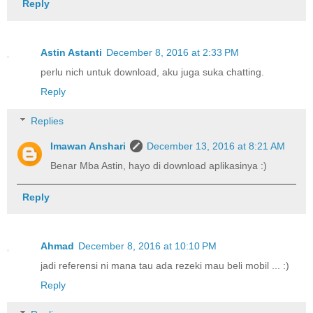
Reply
Astin Astanti
December 8, 2016 at 2:33 PM
perlu nich untuk download, aku juga suka chatting.
Reply
Replies
Imawan Anshari
December 13, 2016 at 8:21 AM
Benar Mba Astin, hayo di download aplikasinya :)
Reply
Ahmad
December 8, 2016 at 10:10 PM
jadi referensi ni mana tau ada rezeki mau beli mobil ... :)
Reply