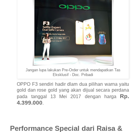
Jangan lupa lakukan Pre-Order untuk mendapatkan Tas
Eksklusif - Doc. Pribadi
OPPO F3 sendiri hadir dlam dua pilihan warna yaitu
gold dan rose gold yang akan dijual secara perdana
Rp.
pada tanggal 13 Mei 2017 dengan harga
4.399.000
.
Performance Special dari Raisa &