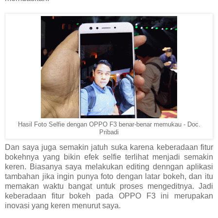
Hasil Foto Selfie dengan OPPO F3 benar-benar memukau - Doc.
Pribadi
Dan saya juga semakin jatuh suka karena keberadaan fitur
bokehnya yang bikin efek selfie terlihat menjadi semakin
keren. Biasanya saya melakukan editing denngan aplikasi
tambahan jika ingin punya foto dengan latar bokeh, dan itu
memakan waktu bangat untuk proses mengeditnya. Jadi
keberadaan fitur bokeh pada OPPO F3 ini merupakan
inovasi yang keren menurut saya.