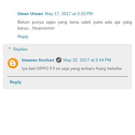
Uwan Urwan
May 17, 2017 at 3:20 PM
Belum punya oppo yang lama udah pake ada aja yabg
baruu.. Hoammmm
Reply
Replies
Imawan Anshari
May 20, 2017 at 9:44 PM
Iya beli OPPO F3 ini saja yang terbaru Kang hehehe
Reply