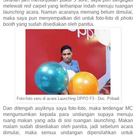
melewati
red carpet
yang terhampar indah menuju ruangan
launching
acara. Namun acaranya memang belum dimulai,
maka saya pun menyempatkan diri untuk foto-foto di
photo
booth
yang sudah disediakan oleh panitia.
Foto-foto seru di acara Launching OPPO F3 - Doc. Pribadi
Dan ditengah asyiknya saya foto-foto, maka terdengar MC
mengumumkan kepada para undangan supaya menuju
ruang makan yang ada di sisi ruangan
launching
. Makan
malam sudah disediakan oleh panitia, jadi sebelum acara
dimulai, maka semua undangan dipersilahkan untuk