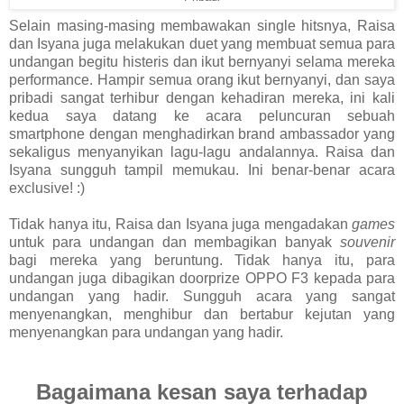
Selain masing-masing membawakan single hitsnya, Raisa
dan Isyana juga melakukan duet yang membuat semua para
undangan begitu histeris dan ikut bernyanyi selama mereka
performance. Hampir semua orang ikut bernyanyi, dan saya
pribadi sangat terhibur dengan kehadiran mereka, ini kali
kedua saya datang ke acara peluncuran sebuah
smartphone dengan menghadirkan brand ambassador yang
sekaligus menyanyikan lagu-lagu andalannya. Raisa dan
Isyana sungguh tampil memukau. Ini benar-benar acara
exclusive! :)
Tidak hanya itu, Raisa dan Isyana juga mengadakan
games
untuk para undangan dan membagikan banyak
souvenir
bagi mereka yang beruntung. Tidak hanya itu, para
undangan juga dibagikan doorprize OPPO F3 kepada para
undangan yang hadir. Sungguh acara yang sangat
menyenangkan, menghibur dan bertabur kejutan yang
menyenangkan para undangan yang hadir.
Bagaimana kesan saya terhadap