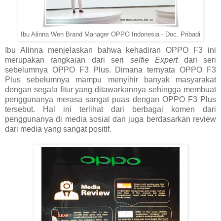
Ibu Alinna Wen Brand Manager OPPO Indonesia - Doc. Pribadi
Ibu Alinna menjelaskan bahwa kehadiran OPPO F3 ini
merupakan rangkaian dari seri
selfie Expert
dari seri
sebelumnya OPPO F3 Plus. Dimana ternyata OPPO F3
Plus sebelumnya mampu menyihir banyak masyarakat
dengan segala fitur yang ditawarkannya sehingga membuat
penggunanya merasa sangat puas dengan OPPO F3 Plus
tersebut. Hal ini terlihat dari berbagai komen dari
penggunanya di media sosial dan juga berdasarkan review
dari media yang sangat positif.