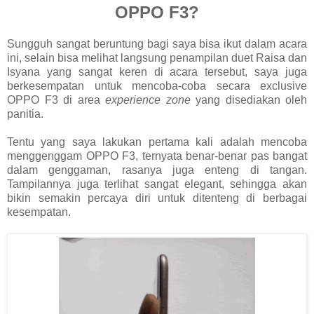
OPPO F3?
Sungguh sangat beruntung bagi saya bisa ikut dalam acara
ini, selain bisa melihat langsung penampilan duet Raisa dan
Isyana yang sangat keren di acara tersebut, saya juga
berkesempatan untuk mencoba-coba secara exclusive
OPPO F3 di area
experience zone
yang disediakan oleh
panitia.
Tentu yang saya lakukan pertama kali adalah mencoba
menggenggam OPPO F3, ternyata benar-benar pas bangat
dalam genggaman, rasanya juga enteng di tangan.
Tampilannya juga terlihat sangat elegant, sehingga akan
bikin semakin percaya diri untuk ditenteng di berbagai
kesempatan.