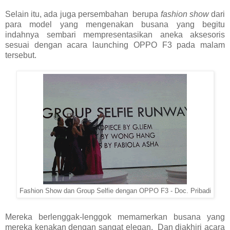
Selain itu, ada juga persembahan
berupa
fashion show
dari
para model yang mengenakan busana yang begitu
indahnya sembari mempresentasikan aneka aksesoris
sesuai dengan acara launching OPPO F3 pada malam
tersebut.
Fashion Show dan Group Selfie dengan OPPO F3 - Doc. Pribadi
Mereka berlenggak-lenggok memamerkan busana yang
mereka kenakan dengan sangat elegan.
Dan diakhiri acara