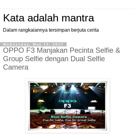
Kata adalah mantra
Dalam rangkaiannya tersimpan berjuta cerita
Wednesday, May 10, 2017
OPPO F3 Manjakan Pecinta Selfie &
Group Selfie dengan Dual Selfie
Camera