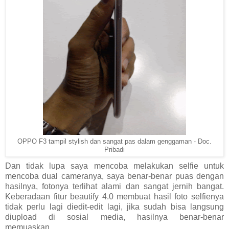
OPPO F3 tampil stylish dan sangat pas dalam genggaman - Doc.
Pribadi
Dan tidak lupa saya mencoba melakukan selfie untuk
mencoba dual cameranya, saya benar-benar puas dengan
hasilnya, fotonya terlihat alami dan sangat jernih bangat.
Keberadaan fitur beautify 4.0 membuat hasil foto selfienya
tidak perlu lagi diedit-edit lagi, jika sudah bisa langsung
diupload di sosial media, hasilnya benar-benar
memuaskan.