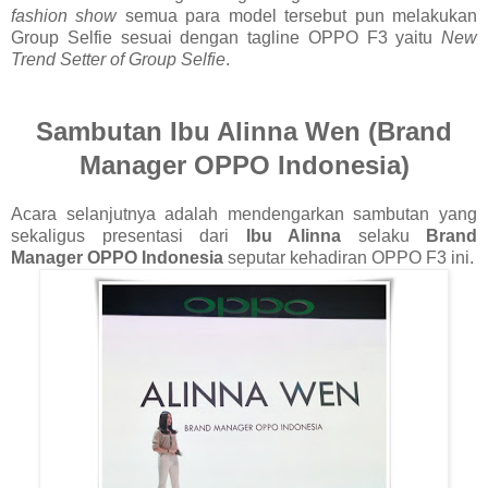
fashion show
semua para model tersebut pun melakukan
Group Selfie sesuai dengan tagline OPPO F3 yaitu
New
Trend Setter of Group Selfie
.
Sambutan Ibu Alinna Wen (Brand
Manager OPPO Indonesia)
Acara selanjutnya adalah mendengarkan sambutan yang
sekaligus presentasi dari
Ibu Alinna
selaku
Brand
Manager OPPO Indonesia
seputar kehadiran OPPO F3 ini.