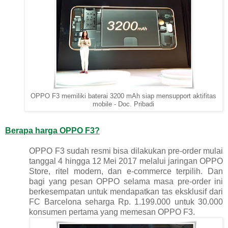
OPPO F3 memiliki baterai 3200 mAh siap mensupport aktifitas
mobile - Doc. Pribadi
Berapa harga OPPO F3?
OPPO F3 sudah resmi bisa dilakukan pre-order mulai
tanggal 4 hingga 12 Mei 2017 melalui jaringan OPPO
Store, ritel modern, dan e-commerce terpilih. Dan
bagi yang pesan OPPO selama masa pre-order ini
berkesempatan untuk mendapatkan tas eksklusif dari
FC Barcelona seharga Rp. 1.199.000 untuk 30.000
konsumen pertama yang memesan OPPO F3.