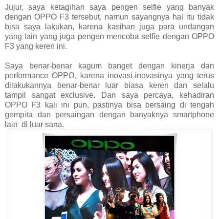
Jujur, saya ketagihan saya pengen selfie yang banyak
dengan OPPO F3 tersebut, namun sayangnya hal itu tidak
bisa saya lakukan, karena kasihan juga para undangan
yang lain yang juga pengen mencoba selfie dengan OPPO
F3 yang keren ini.
Saya benar-benar kagum banget dengan kinerja dan
performance OPPO, karena inovasi-inovasinya yang terus
dilakukannya benar-benar luar biasa keren dan selalu
tampil sangat exclusive. Dan saya percaya, kehadiran
OPPO F3 kali ini pun, pastinya bisa bersaing di tengah
gempita dan persaingan dengan banyaknya smartphone
lain
di luar sana.