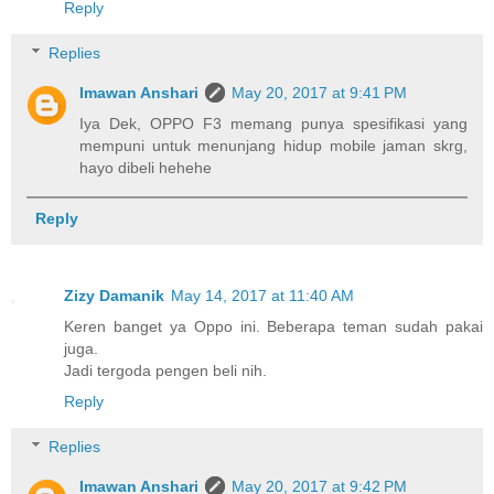
Reply
Replies
Imawan Anshari
May 20, 2017 at 9:41 PM
Iya Dek, OPPO F3 memang punya spesifikasi yang
mempuni untuk menunjang hidup mobile jaman skrg,
hayo dibeli hehehe
Reply
Zizy Damanik
May 14, 2017 at 11:40 AM
Keren banget ya Oppo ini. Beberapa teman sudah pakai
juga.
Jadi tergoda pengen beli nih.
Reply
Replies
Imawan Anshari
May 20, 2017 at 9:42 PM