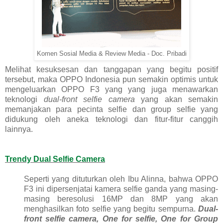
Komen Sosial Media & Review Media - Doc. Pribadi
Melihat kesuksesan dan tanggapan yang begitu positif
tersebut, maka OPPO Indonesia pun semakin optimis untuk
mengeluarkan OPPO F3 yang yang juga menawarkan
teknologi
dual-front selfie camera
yang akan semakin
memanjakan para pecinta selfie dan group selfie yang
didukung oleh aneka teknologi dan fitur-fitur canggih
lainnya.
Trendy Dual Selfie Camera
Seperti yang dituturkan oleh Ibu Alinna, bahwa OPPO
F3 ini dipersenjatai kamera selfie ganda yang masing-
masing beresolusi 16MP dan 8MP yang akan
menghasilkan foto selfie yang begitu sempurna.
Dual-
front selfie camera, One for selfie, One for Group