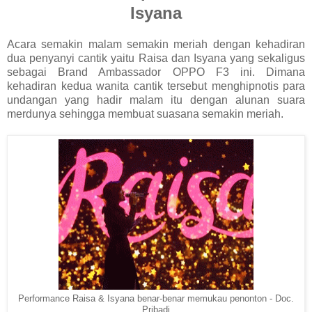
Isyana
Acara semakin malam semakin meriah dengan kehadiran
dua penyanyi cantik yaitu Raisa dan Isyana yang sekaligus
sebagai Brand Ambassador OPPO F3 ini. Dimana
kehadiran kedua wanita cantik tersebut menghipnotis para
undangan yang hadir malam itu dengan alunan suara
merdunya sehingga membuat suasana semakin meriah.
Performance Raisa & Isyana benar-benar memukau penonton - Doc.
Pribadi