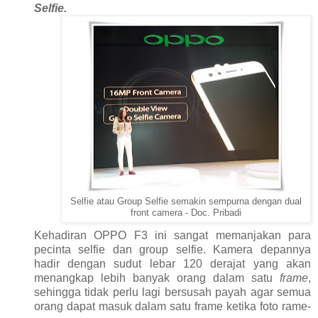
Selfie.
Selfie atau Group Selfie semakin sempurna dengan dual
front camera - Doc. Pribadi
Kehadiran OPPO F3 ini sangat memanjakan para
pecinta selfie dan group selfie. Kamera depannya
hadir dengan sudut lebar 120 derajat yang akan
menangkap lebih banyak orang dalam satu
frame
,
sehingga tidak perlu lagi bersusah payah agar semua
orang dapat masuk dalam satu frame ketika foto rame-