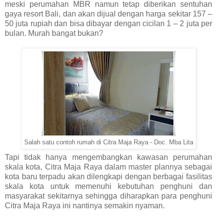
meski perumahan MBR namun tetap diberikan sentuhan
gaya resort Bali, dan akan dijual dengan harga sekitar 157 –
50 juta rupiah dan bisa dibayar dengan cicilan 1 – 2 juta per
bulan. Murah bangat bukan?
Salah satu contoh rumah di Citra Maja Raya - Doc. Mba Lita
Tapi tidak hanya mengembangkan kawasan perumahan
skala kota, Citra Maja Raya dalam master plannya sebagai
kota baru terpadu akan dilengkapi dengan berbagai fasilitas
skala kota untuk memenuhi kebutuhan penghuni dan
masyarakat sekitarnya sehingga diharapkan para penghuni
Citra Maja Raya ini nantinya semakin nyaman.