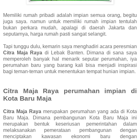
Memiliki rumah pribadi adalah impian semua orang, begitu
juga saya. namun untuk memiliki rumah impian tentulah
bukan perkara mudah, apalagi di daerah Jakarta dan
seputarnya, harga rumah pasti sangat selangit.
Tapi tunggu dulu, kemarin saya menghadiri acara peresmian
Citra Maja Raya
di Lebak Banten. Dimana di sana saya
memperoleh banyak hal menarik seputar perumahan, iya
perumahan baru yang barang kali bisa menjadi inspirasi
bagi teman-teman untuk menentukan tempat hunian impian.
Citra Maja Raya perumahan impian di
Kota Baru Maja
Citra Maja Raya
merupakan perumahan yang ada di Kota
Baru Maja. Dimana pembangunan Kota Baru Maja ini
merupakan bentuk keseriusan pemerintahan dalam
melaksanakan pemerataan pembangunan dengan
menciptakan kawasan ekonomi baru dengan