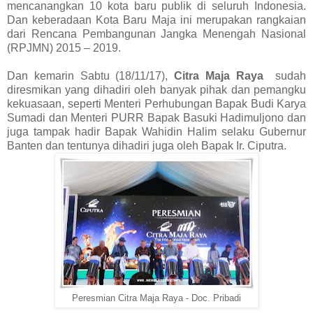
mencanangkan 10 kota baru publik di seluruh Indonesia.
Dan keberadaan Kota Baru Maja ini merupakan rangkaian
dari Rencana Pembangunan Jangka Menengah Nasional
(RPJMN) 2015 – 2019.
Dan kemarin Sabtu (18/11/17),
Citra Maja Raya
sudah
diresmikan yang dihadiri oleh banyak pihak dan pemangku
kekuasaan, seperti Menteri Perhubungan Bapak Budi Karya
Sumadi dan Menteri PURR Bapak Basuki Hadimuljono dan
juga tampak hadir Bapak Wahidin Halim selaku Gubernur
Banten dan tentunya dihadiri juga oleh Bapak Ir. Ciputra.
Peresmian Citra Maja Raya - Doc. Pribadi