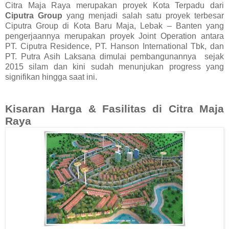
Citra Maja Raya merupakan proyek Kota Terpadu dari
Ciputra Group
yang menjadi salah satu proyek terbesar
Ciputra Group di Kota Baru Maja, Lebak – Banten yang
pengerjaannya merupakan proyek Joint Operation antara
PT. Ciputra Residence, PT. Hanson International Tbk, dan
PT. Putra Asih Laksana dimulai pembangunannya
sejak
2015 silam dan kini sudah menunjukan progress yang
signifikan hingga saat ini.
Kisaran Harga & Fasilitas di Citra Maja
Raya