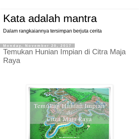
Kata adalah mantra
Dalam rangkaiannya tersimpan berjuta cerita
Monday, November 20, 2017
Temukan Hunian Impian di Citra Maja
Raya