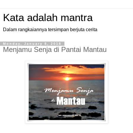
Kata adalah mantra
Dalam rangkaiannya tersimpan berjuta cerita
Monday, January 8, 2018
Menjamu Senja di Pantai Mantau