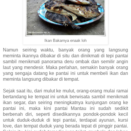
Ikan Bakarnya enaak loh
Namun seiring waktu, banyak orang yang langsung
meminta ikannya dibakar di situ dan dinikmati di tepi pantai
sambil menikmati panorama deru ombak dan semilir angin
laut yang mendesir. Maka perlahan, semakin banyak orang
yang sengaja datang ke pantai ini untuk membeli ikan dan
meminta langsung dibakar di tempat.
Sejak saat itu, dari mulut ke mulut, orang-orang mulai ramai
bertandang ke tempat ini untuk berwisata sambil menikmati
ikan segar, dan seiring meningkatnya kunjungan orang ke
pantai ini, maka kini pantai Mantau ini sudah sedikit
berbenah diri, seperti disedikannya pondok-pondok kecil
untuk duduk-duduk di tepi pantai, terdapat ayunan, kursi
love, dan tempat duduk yang berada tepat di pinggir pantai.