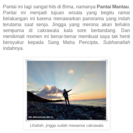
Pantai ini lagi sangat hits di Bima, namanya
Pantai Mantau
.
Pantai ini menjadi tujuan wisata yang begitu ramai
belakangan ini karena menawarkan panorama yang indah
terutama saat senja. Jingga yang merona akan terlukis
sempurna di cakrawala kala sore bertandang. Dan
menikmati momen ini benar-benar membuat saya tak henti
bersyukur kepada Sang Maha Pencipta,
Subhanallah
indahnya.
Lihatlah, jingga sudah mewarnai cakrawala