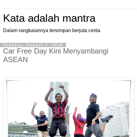
Kata adalah mantra
Dalam rangkaiannya tersimpan berjuta cerita
Tuesday, August 7, 2018
Car Free Day Kini Menyambangi
ASEAN