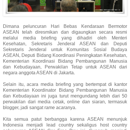
Dimana peluncuran Hari Bebas Kendaraan Bermotor
ASEAN telah diresmikan dan digaungkan secara resmi
melalui media briefing yang dihadiri oleh Menteri
Kesehatan, Sekretaris Jenderal ASEAN dan Deputi
Sekretaris Jenderal untuk Komunitas Sosial Budaya
ASEAN, Deputi Bidang Koordinasi Peningkatan Kesehatan,
Kementerian Koordinasi Bidang Pembangunan Manusia
dan Kebudayaan, Perwakilan Tetap untuk ASEAN dari
negara anggota ASEAN di Jakarta.
Selain itu, acara media briefing yang bertempat di kantor
Kementerian Koordinator Bidang Pembangunan Manusia
dan Kebudayaan ini juga turut mengundang lebih dari 50
perwakilan dari media cetak, online dan siaran, termasuk
blogger, jadi sangat rame acaranya.
Kita semua patut berbangga karena ASEAN menunjuk
Indonesia menjadi lead country sekaligus host country