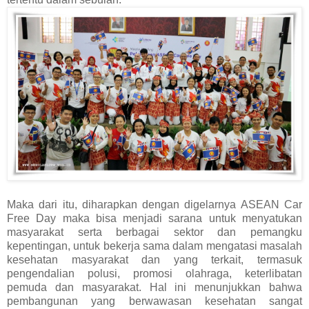
Maka dari itu, diharapkan dengan digelarnya ASEAN Car
Free Day maka bisa menjadi sarana untuk menyatukan
masyarakat serta berbagai sektor dan pemangku
kepentingan, untuk bekerja sama dalam mengatasi masalah
kesehatan masyarakat dan yang terkait, termasuk
pengendalian polusi, promosi olahraga, keterlibatan
pemuda dan masyarakat. Hal ini menunjukkan bahwa
pembangunan yang berwawasan kesehatan sangat