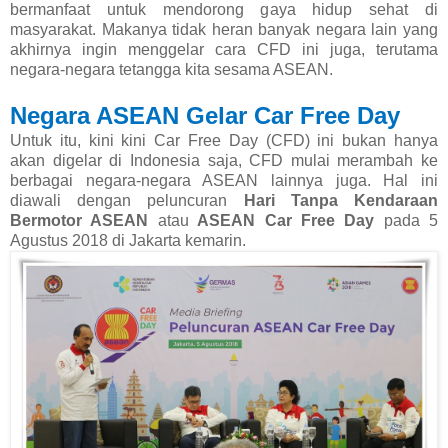
bermanfaat untuk mendorong gaya hidup sehat di
masyarakat. Makanya tidak heran banyak negara lain yang
akhirnya ingin menggelar cara CFD ini juga, terutama
negara-negara tetangga kita sesama ASEAN.
Negara ASEAN Gelar Car Free Day
Untuk itu, kini kini Car Free Day (CFD) ini bukan hanya
akan digelar di Indonesia saja, CFD mulai merambah ke
berbagai negara-negara ASEAN lainnya juga. Hal ini
diawali dengan peluncuran
Hari Tanpa Kendaraan
Bermotor ASEAN
atau
ASEAN Car Free Day
pada 5
Agustus 2018 di Jakarta kemarin.