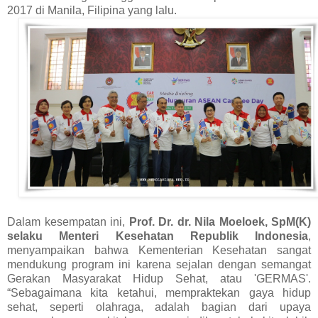
2017 di Manila, Filipina yang lalu.
Dalam kesempatan ini,
Prof. Dr. dr. Nila Moeloek, SpM(K)
selaku Menteri Kesehatan Republik Indonesia
,
menyampaikan bahwa Kementerian Kesehatan sangat
mendukung program ini karena sejalan dengan semangat
Gerakan Masyarakat Hidup Sehat, atau 'GERMAS'.
“Sebagaimana kita ketahui, mempraktekan gaya hidup
sehat, seperti olahraga, adalah bagian dari upaya