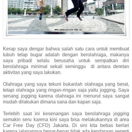
Kerap saya dengar bahwa salah satu cara untuk membuat
tubuh tetap bugar adalah dengan berolahraga, makanya
saya pribadi selalu berusaha untuk sempatkan diri
berolahraga minimal sekali seminggu
di antara deretan
aktivitas yang saya lakukan.
Olahraga yang saya tekuni bukanlah olahraga yang berat,
tetapi olahraga yang ringan-ringan saja yaitu jogging. Saya
senang jogging karena olahraga ini menurut saya sangat
mudah dilakukan dimana sana dan kapan saja.
Terlebih saat ini kesenangan saya berolahraga jogging
semakin seru karena kini saya bisa melakukannya di area
Car Free Day (CFD) Jakarta. Di sini kita bebas berlari
karena jalanannya benar-benar tidak ada kendaraan seperti