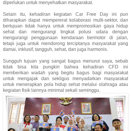
diperlukan untuk menyehatkan masyarakat.
Selain itu, kehadiran kegiatan Car Free Day ini pun
diharapkan dapat mempererat kolaborasi multi-sektor, dan
bertujuan tidak hanya untuk mempromosikan gaya hidup
sehat dan mengurangi tingkat polusi udara dengan
mengurangi penggunaan kendaraan bermotor di jalan,
tetapi juga untuk mendorong terciptanya masyarakat yang
damai, inklusif, tangguh, sehat, dan juga harmonis.
Sungguh tujuan yang sangat bagus menurut saya, sebab
tidak bisa kita pungkiri bahwa kehadiran CFD ini
memberikan wadah yang begitu bagus bagi masyarakat
untuk mengajak dan sekligus menyadarkan masyarakat
untuk menerapkan pola hidup sehat melalui olahraga atau
kegiatan fisik lainnya minimal sekali seminggu.