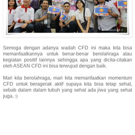
Semoga dengan adanya wadah CFD ini maka kita bisa
memanfaatkannya untuk benar-benar berolahraga atau
kegiatan positif lainnya sehingga apa yang dicita-citakan
oleh ASEAN CFD ini bisa terwujud dengan baik.
Mari kita berolahraga, mari kita memanfaatkan momentum
CFD untuk beragerak aktif supaya kita bisa tetap sehat,
sebab dalam dalam tubuh yang sehat ada jiwa yang sehat
juga.
:)