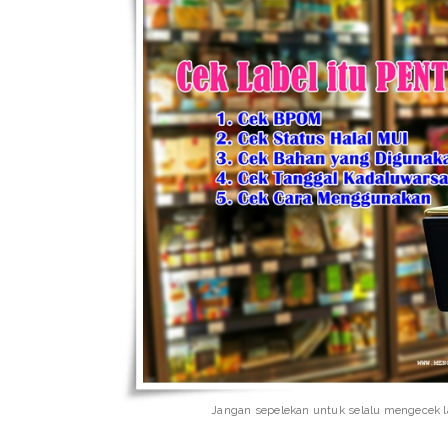
Jangan sepelekan untuk selalu mengecek la