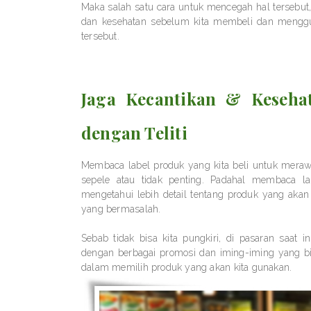
Maka salah satu cara untuk mencegah hal tersebut
dan kesehatan sebelum kita membeli dan menggun
tersebut.
Jaga Kecantikan & Keseha
dengan Teliti
Membaca label produk yang kita beli untuk meraw
sepele atau tidak penting. Padahal membaca la
mengetahui lebih detail tentang produk yang akan
yang bermasalah.
Sebab tidak bisa kita pungkiri, di pasaran saat 
dengan berbagai promosi dan iming-iming yang bisa
dalam memilih produk yang akan kita gunakan.