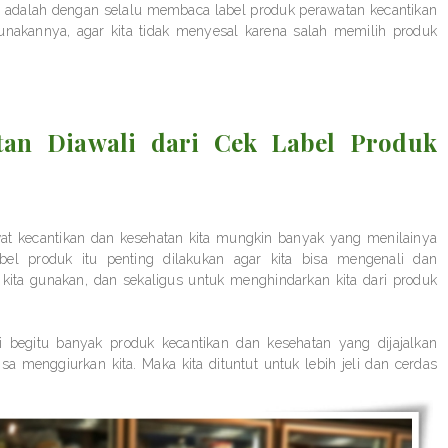
, adalah dengan selalu membaca label produk perawatan kecantikan
akannya, agar kita tidak menyesal karena salah memilih produk
tan Diawali dari Cek Label Produk
at kecantikan dan kesehatan kita mungkin banyak yang menilainya
bel produk itu penting dilakukan agar kita bisa mengenali dan
 kita gunakan, dan sekaligus untuk menghindarkan kita dari produk
ini begitu banyak produk kecantikan dan kesehatan yang dijajalkan
 menggiurkan kita. Maka kita dituntut untuk lebih jeli dan cerdas