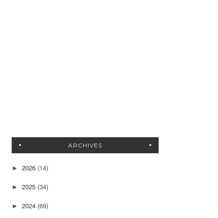
ARCHIVES
2026
(14)
►
2025
(34)
►
2024
(69)
►