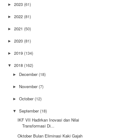
2023
(61)
►
2022
(81)
►
2021
(50)
►
2020
(81)
►
2019
(134)
►
2018
(162)
▼
December
(18)
►
November
(7)
►
October
(12)
►
September
(18)
▼
IKF VII Hadirkan Inovasi dan Nilai
Transformasi Di...
Oktober Bulan Eliminasi Kaki Gajah