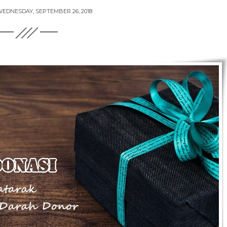
EDNESDAY, SEPTEMBER 26, 2018