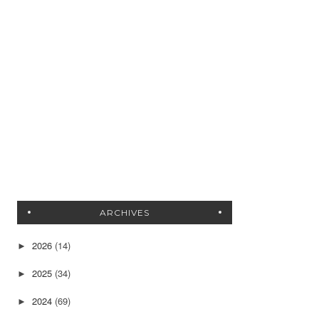
ARCHIVES
2026
(14)
►
2025
(34)
►
2024
(69)
►