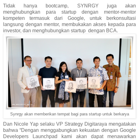
Tidak hanya bootcamp, SYNRGY juga akan
menghubungkan para startup dengan mentor-mentor
kompeten termasuk dari Google, untuk berkonsultasi
langsung dengan mentor, membukakan akses kepada para
investor, dan menghubungkan startup
dengan BCA.
Synrgy akan memberikan tempat bagi para startup untuk berkarya
Dan Nicole Yap selaku VP Strategy Digitaraya mengatakan
bahwa “Dengan menggabungkan kekuatan dengan Google
Developers Launchpad kami akan dapat menawarkan