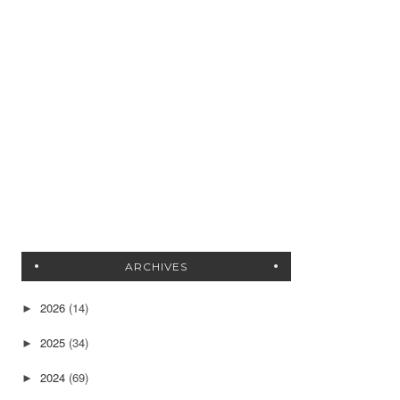
ARCHIVES
2026
(14)
►
2025
(34)
►
2024
(69)
►