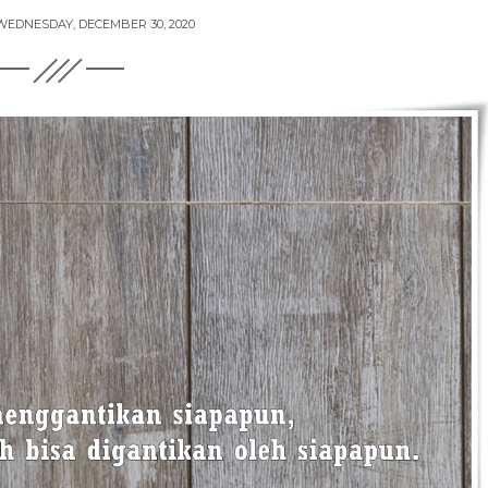
WEDNESDAY, DECEMBER 30, 2020