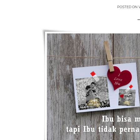
POSTED ON