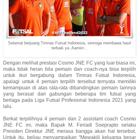
Selamat berjuang Timnas Futsal Indonesia, semoga membawa hasil
terbaik ya. Aamiin...
Dengan melihat prestasi Cosmo JNE FC yang luar biasa ini,
maka tidak heran bila pemain dan coach-nya bisa terpilih
untuk ikut bergabung dalam Timnas Futsal Indonesia,
apalagi untuk 4 pemain terpilih tersebut ternyata memiliki
kemampuan di atas rata-rata dibandingkan pemain lainnya
yang berasal dari gabungan beberapa tim futsal yang
berlaga pada Liga Futsal Profesional Indonesia 2021 yang
lalu.
Berkat terpilihnya 4 pemain dan 2 assistant coach Cosmo
JNE FC ini, maka Bapak M. Feriadi Soeprapto selaku
Presiden Direktur JNE merasa bangga akan hal tersebut.
Untuk itu, beliau menyampaikan “Mewakili keluarga besar