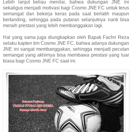
Lebih lanjut beliau menilai, bahwa dukungan JNE ini
sekaligus menjadi motivasi bagi Cosmo JNE FC untuk terus
semangat dan bekerja keras pada saat berlatih maupun
bertanding, sehingga pada putaran selanjutnya nanti bisa
meraih prestasi yang lebih membanggakan lagi.
Hal yang sama juga diungkapkan oleh Bapak Fachri Reza
selaku kapten tim Cosmo JNE FC, bahwa adanya dukungan
JNE ini sangat membanggakan, sehingga menjadi pecutan
semangat yang akhirnya bisa membawa prestasi yang luar
biasa bagi Cosmo JNE FC saat ini.