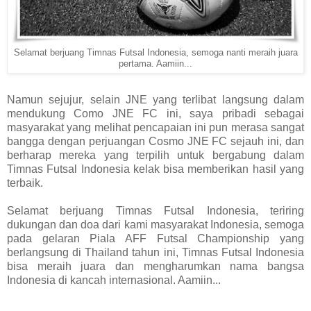
Selamat berjuang Timnas Futsal Indonesia, semoga nanti meraih juara
pertama. Aamiin...
Namun sejujur, selain JNE yang terlibat langsung dalam
mendukung Como JNE FC ini, saya pribadi sebagai
masyarakat yang melihat pencapaian ini pun merasa sangat
bangga dengan perjuangan Cosmo JNE FC sejauh ini, dan
berharap mereka yang terpilih untuk bergabung dalam
Timnas Futsal Indonesia kelak bisa memberikan hasil yang
terbaik.
Selamat berjuang Timnas Futsal Indonesia, teriring
dukungan dan doa dari kami masyarakat Indonesia, semoga
pada gelaran Piala AFF Futsal Championship yang
berlangsung di Thailand tahun ini, Timnas Futsal Indonesia
bisa meraih juara dan mengharumkan nama bangsa
Indonesia di kancah internasional. Aamiin...