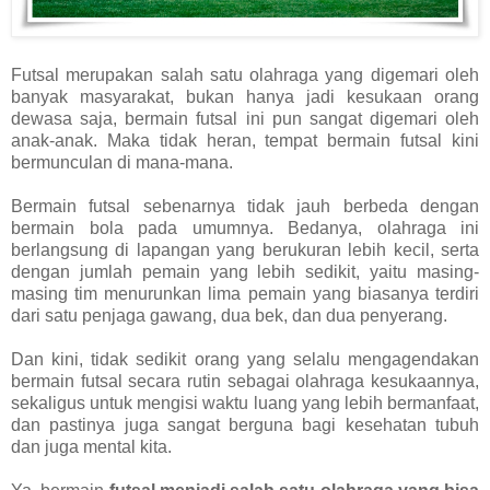
Futsal merupakan salah satu olahraga yang digemari oleh
banyak masyarakat, bukan hanya jadi kesukaan orang
dewasa saja, bermain futsal ini pun sangat digemari oleh
anak-anak. Maka tidak heran, tempat bermain futsal kini
bermunculan di mana-mana.
Bermain futsal sebenarnya tidak jauh berbeda dengan
bermain bola pada umumnya. Bedanya, olahraga ini
berlangsung di lapangan yang berukuran lebih kecil, serta
dengan jumlah pemain yang lebih sedikit, yaitu masing-
masing tim menurunkan lima pemain yang biasanya terdiri
dari satu penjaga gawang, dua bek, dan dua penyerang.
Dan kini, tidak sedikit orang yang selalu mengagendakan
bermain futsal secara rutin sebagai olahraga kesukaannya,
sekaligus untuk mengisi waktu luang yang lebih bermanfaat,
dan pastinya juga sangat berguna bagi kesehatan tubuh
dan juga mental kita.