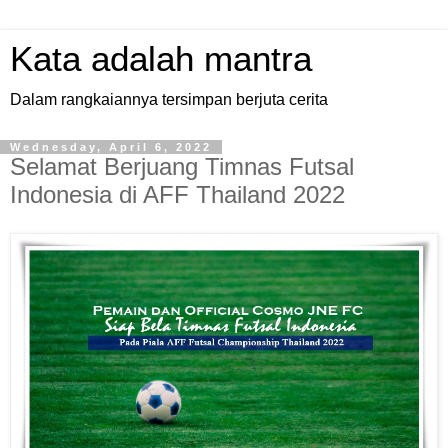
Kata adalah mantra
Dalam rangkaiannya tersimpan berjuta cerita
Wednesday, April 6, 2022
Selamat Berjuang Timnas Futsal
Indonesia di AFF Thailand 2022