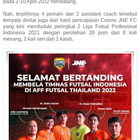
pada 2-10 April 2022 mendatang.
Nah, terpilihnya 4 pemain dan 2 assistant coach tersebut
ternyata dinilai juga dari hasil pencapaian Cosmo JNE FC
yang kini menduduki peringkat 2 Liga Futsal Profesional
Indonesia 2021 dengan perolehan 26 poin dari 8 kali
menang, 2 kali seri dan 1 kalah.