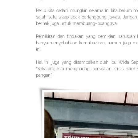
Perlu kita sadari, mungkin selama ini kita bel
salah satu sikap tidak bertanggung jawab. Jangan
berhak juga untuk membuang-buangnya.
Pemikiran dan tindakan yang demikian haruslah
hanya menyebabkan kemubaziran, namun juga menj
ini.
Hal ini juga yang disampaikan oleh Ibu Wida Se
"Sekarang kita menghadapi persoalan krisis ikli
pangan."