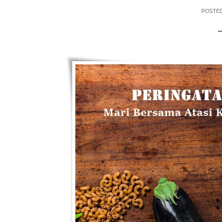
POSTE