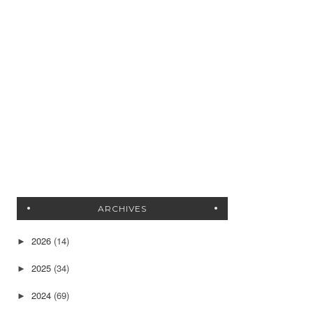
ARCHIVES
2026
(14)
►
2025
(34)
►
2024
(69)
►