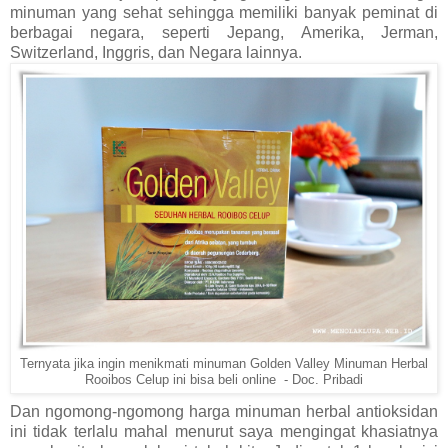
minuman yang sehat sehingga memiliki banyak peminat di
berbagai negara, seperti Jepang, Amerika, Jerman,
Switzerland, Inggris, dan Negara lainnya.
Ternyata jika ingin menikmati minuman
Golden Valley Minuman Herbal
Rooibos Celup ini bisa beli online - Doc. Pribadi
Dan ngomong-ngomong harga minuman herbal antioksidan
ini tidak terlalu mahal menurut saya mengingat khasiatnya