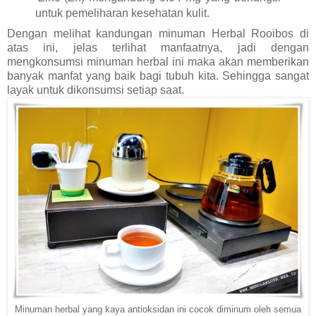
untuk pemeliharan kesehatan kulit.
Dengan melihat kandungan minuman Herbal Rooibos di
atas ini, jelas terlihat manfaatnya, jadi dengan
mengkonsumsi minuman herbal ini maka akan memberikan
banyak manfat yang baik bagi tubuh kita. Sehingga sangat
layak untuk dikonsumsi setiap saat.
Minuman herbal yang kaya antioksidan ini cocok diminum oleh semua