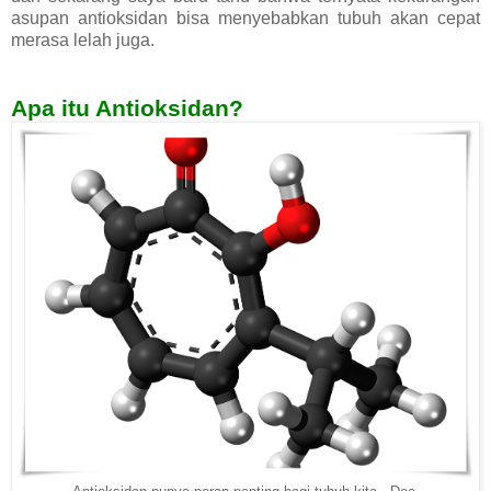
asupan antioksidan bisa menyebabkan tubuh akan cepat
merasa lelah juga.
Apa itu Antioksidan?