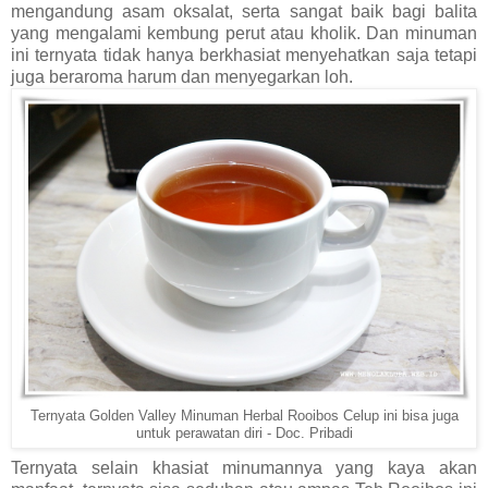
mengandung asam oksalat, serta sangat baik bagi balita
yang mengalami kembung perut atau kholik. Dan minuman
ini ternyata tidak hanya berkhasiat menyehatkan saja tetapi
juga beraroma harum dan menyegarkan loh.
Ternyata Golden Valley Minuman Herbal Rooibos Celup ini bisa juga
untuk perawatan diri - Doc. Pribadi
Ternyata selain khasiat minumannya yang kaya akan