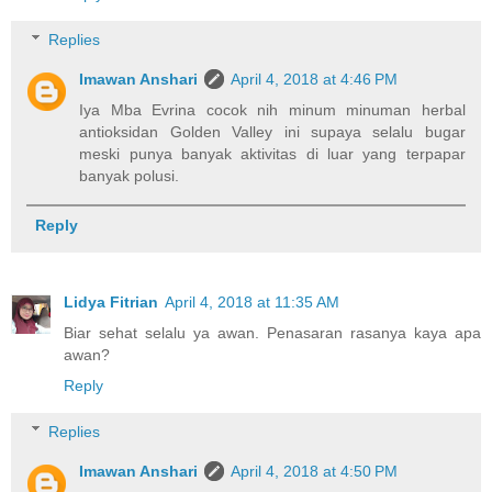
Replies
Imawan Anshari
April 4, 2018 at 4:46 PM
Iya Mba Evrina cocok nih minum minuman herbal
antioksidan Golden Valley ini supaya selalu bugar
meski punya banyak aktivitas di luar yang terpapar
banyak polusi.
Reply
Lidya Fitrian
April 4, 2018 at 11:35 AM
Biar sehat selalu ya awan. Penasaran rasanya kaya apa
awan?
Reply
Replies
Imawan Anshari
April 4, 2018 at 4:50 PM