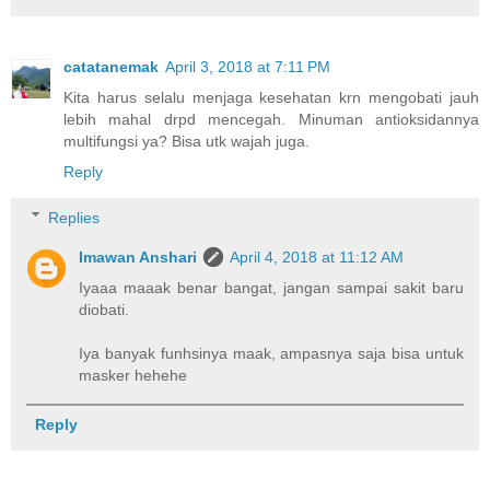
catatanemak
April 3, 2018 at 7:11 PM
Kita harus selalu menjaga kesehatan krn mengobati jauh
lebih mahal drpd mencegah. Minuman antioksidannya
multifungsi ya? Bisa utk wajah juga.
Reply
Replies
Imawan Anshari
April 4, 2018 at 11:12 AM
Iyaaa maaak benar bangat, jangan sampai sakit baru
diobati.
Iya banyak funhsinya maak, ampasnya saja bisa untuk
masker hehehe
Reply