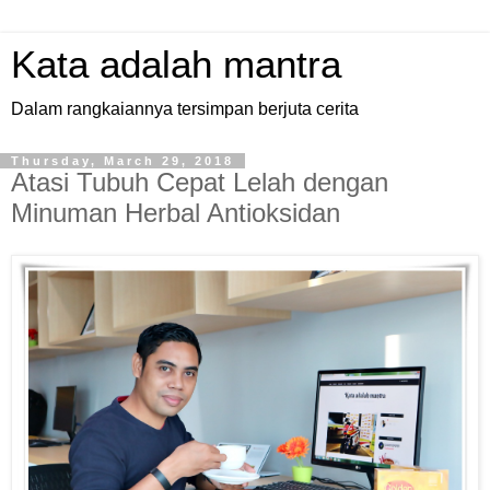
Kata adalah mantra
Dalam rangkaiannya tersimpan berjuta cerita
Thursday, March 29, 2018
Atasi Tubuh Cepat Lelah dengan
Minuman Herbal Antioksidan