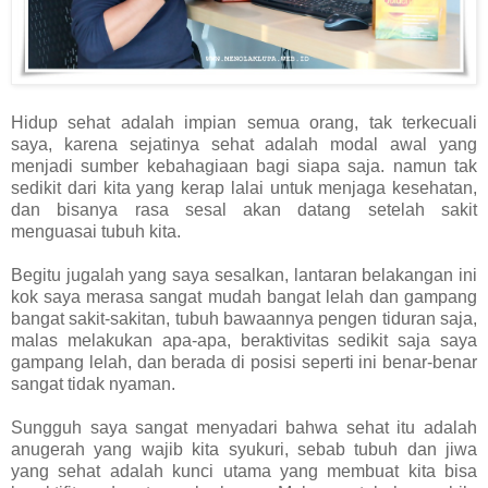
Hidup sehat adalah impian semua orang, tak terkecuali
saya, karena sejatinya sehat adalah modal awal yang
menjadi sumber kebahagiaan bagi siapa saja. namun tak
sedikit dari kita yang kerap lalai untuk menjaga kesehatan,
dan bisanya rasa sesal akan datang setelah sakit
menguasai tubuh kita.
Begitu jugalah yang saya sesalkan, lantaran belakangan ini
kok saya merasa sangat mudah bangat lelah dan gampang
bangat sakit-sakitan, tubuh bawaannya pengen tiduran saja,
malas melakukan apa-apa, beraktivitas sedikit saja saya
gampang lelah, dan berada di posisi seperti ini benar-benar
sangat tidak nyaman.
Sungguh saya sangat menyadari bahwa sehat itu adalah
anugerah yang wajib kita syukuri, sebab tubuh dan jiwa
yang sehat adalah kunci utama yang membuat kita bisa