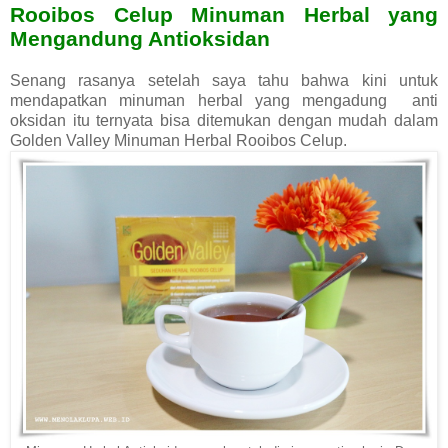
Rooibos Celup Minuman Herbal yang
Mengandung Antioksidan
Senang rasanya setelah saya tahu bahwa kini untuk
mendapatkan minuman herbal yang mengadung anti
oksidan itu ternyata bisa ditemukan dengan mudah dalam
Golden Valley Minuman Herbal Rooibos Celup.