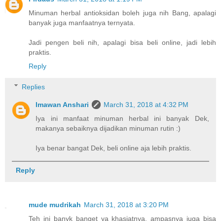
Minuman herbal antioksidan boleh juga nih Bang, apalagi
banyak juga manfaatnya ternyata.
Jadi pengen beli nih, apalagi bisa beli online, jadi lebih
praktis.
Reply
Replies
Imawan Anshari
March 31, 2018 at 4:32 PM
Iya ini manfaat minuman herbal ini banyak Dek,
makanya sebaiknya dijadikan minuman rutin :)
Iya benar bangat Dek, beli online aja lebih praktis.
Reply
mude mudrikah
March 31, 2018 at 3:20 PM
Teh ini banyk banget ya khasiatnya, ampasnya juga bisa