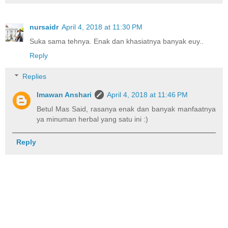
nursaidr
April 4, 2018 at 11:30 PM
Suka sama tehnya. Enak dan khasiatnya banyak euy..
Reply
Replies
Imawan Anshari
April 4, 2018 at 11:46 PM
Betul Mas Said, rasanya enak dan banyak manfaatnya
ya minuman herbal yang satu ini :)
Reply