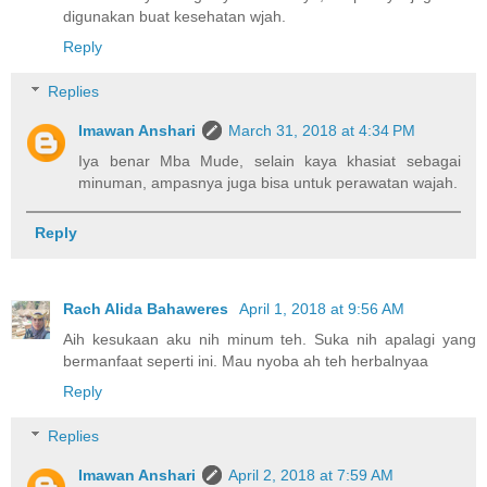
digunakan buat kesehatan wjah.
Reply
Replies
Imawan Anshari
March 31, 2018 at 4:34 PM
Iya benar Mba Mude, selain kaya khasiat sebagai
minuman, ampasnya juga bisa untuk perawatan wajah.
Reply
Rach Alida Bahaweres
April 1, 2018 at 9:56 AM
Aih kesukaan aku nih minum teh. Suka nih apalagi yang
bermanfaat seperti ini. Mau nyoba ah teh herbalnyaa
Reply
Replies
Imawan Anshari
April 2, 2018 at 7:59 AM