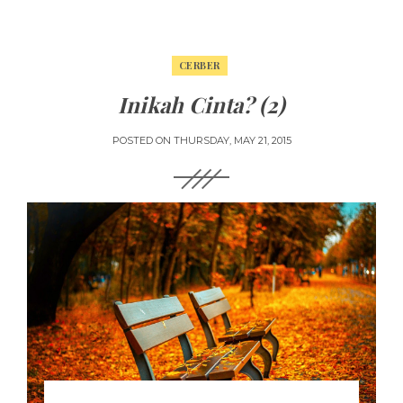
CERBER
Inikah Cinta? (2)
POSTED ON
THURSDAY, MAY 21, 2015