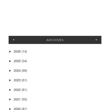
ARCHIVES
2026
(14)
►
2025
(34)
►
2024
(69)
►
2023
(61)
►
2022
(81)
►
2021
(50)
►
2020
(81)
►