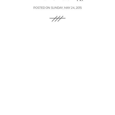
POSTED ON
SUNDAY, MAY 24, 2015