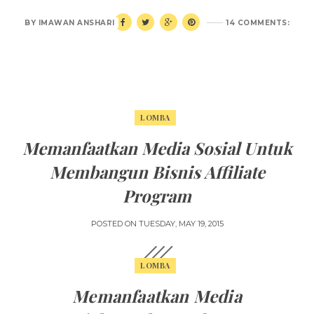
BY
IMAWAN ANSHARI
14 COMMENTS:
LOMBA
Memanfaatkan Media Sosial Untuk
Membangun Bisnis Affiliate
Program
POSTED ON
TUESDAY, MAY 19, 2015
LOMBA
Memanfaatkan Media