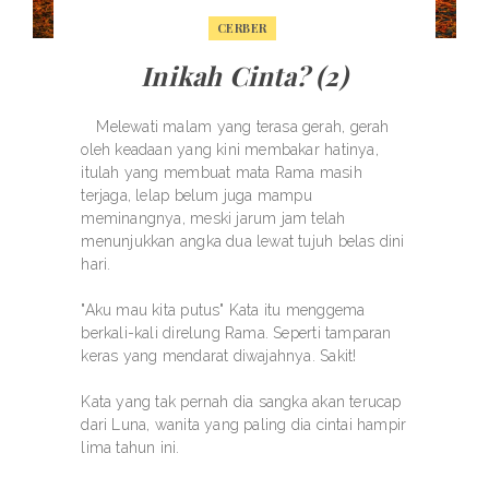
CERBER
Inikah Cinta? (2)
Melewati malam yang terasa gerah, gerah
oleh keadaan yang kini membakar hatinya,
itulah yang membuat mata Rama masih
terjaga, lelap belum juga mampu
meminangnya, meski jarum jam telah
menunjukkan angka dua lewat tujuh belas dini
hari.
"Aku mau kita putus" Kata itu menggema
berkali-kali direlung Rama. Seperti tamparan
keras yang mendarat diwajahnya. Sakit!
Kata yang tak pernah dia sangka akan terucap
dari Luna, wanita yang paling dia cintai hampir
lima tahun ini.