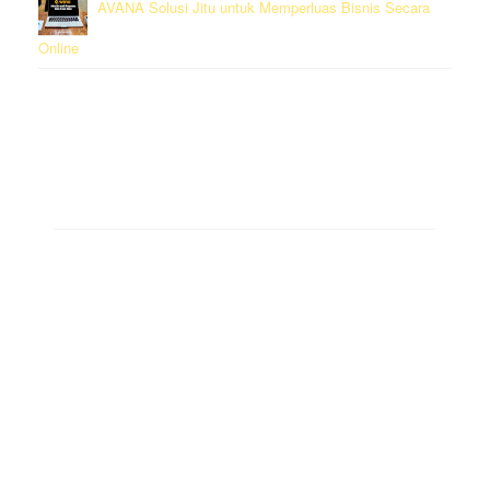
AVANA Solusi Jitu untuk Memperluas Bisnis Secara
Online