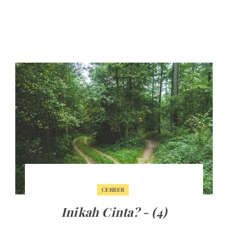
CERBER
Inikah Cinta? - (4)