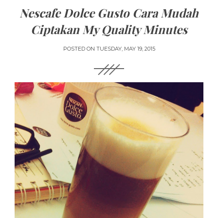
Nescafe Dolce Gusto Cara Mudah
Ciptakan My Quality Minutes
POSTED ON
TUESDAY, MAY 19, 2015