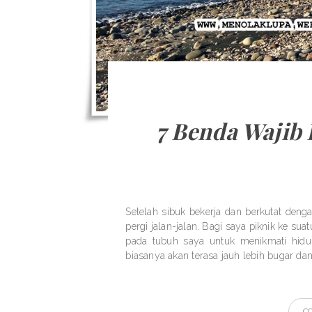
7 Benda Wajib 
Setelah sibuk bekerja dan berkutat denga
pergi jalan-jalan. Bagi saya piknik ke su
pada tubuh saya untuk menikmati hidu
biasanya akan terasa jauh lebih bugar dan 
C