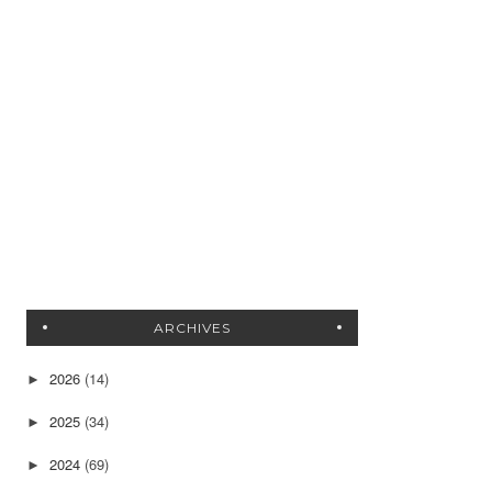
ARCHIVES
2026
(14)
►
2025
(34)
►
2024
(69)
►