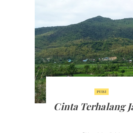
PUISI
Cinta Terhalang J