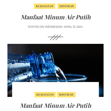
KESEHATAN
MINUMAN
Manfaat Minum Air Putih
POSTED ON
WEDNESDAY, APRIL 10, 2024
KESEHATAN
MINUMAN
Manfaat Minum Air Putih