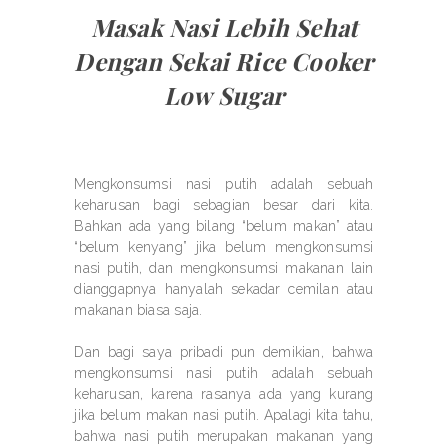
Masak Nasi Lebih Sehat
Dengan Sekai Rice Cooker
Low Sugar
Mengkonsumsi nasi putih adalah sebuah
keharusan bagi sebagian besar dari kita.
Bahkan ada yang bilang “belum makan” atau
“belum kenyang” jika belum mengkonsumsi
nasi putih, dan mengkonsumsi makanan lain
dianggapnya hanyalah sekadar cemilan atau
makanan biasa saja.
Dan bagi saya pribadi pun demikian, bahwa
mengkonsumsi nasi putih adalah sebuah
keharusan, karena rasanya ada yang kurang
jika belum makan nasi putih. Apalagi kita tahu,
bahwa nasi putih merupakan makanan yang