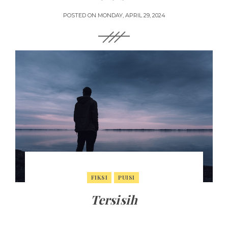
POSTED ON
MONDAY, APRIL 29, 2024
FIKSI
PUISI
Tersisih