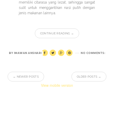
memiliki citarasa yang lezat, sehingga sangat
sulit untuk menggantikan nasi putih dengan
jenis makanan lainnya.
CONTINUE READING →
BY
IMAWAN ANSHARI
NO COMMENTS:
← NEWER POSTS
OLDER POSTS →
View mobile version