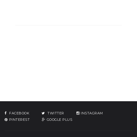
FACEBOOK
TWITTER
INSTAGRAM
PINTEREST
GOOGLE PLUS