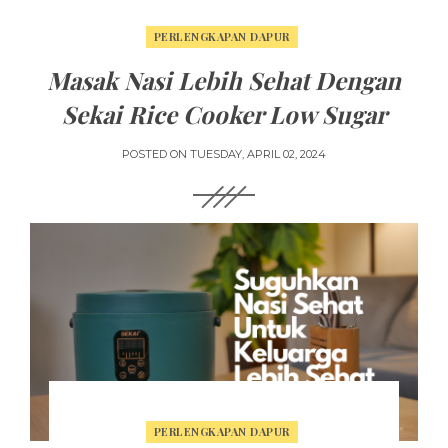
PERLENGKAPAN DAPUR
Masak Nasi Lebih Sehat Dengan
Sekai Rice Cooker Low Sugar
POSTED ON
TUESDAY, APRIL 02, 2024
PERLENGKAPAN DAPUR