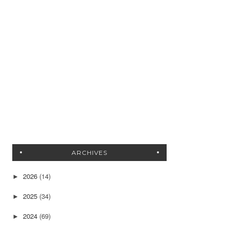
ARCHIVES
2026
(14)
►
2025
(34)
►
2024
(69)
►