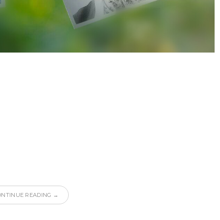
ONTINUE READING →