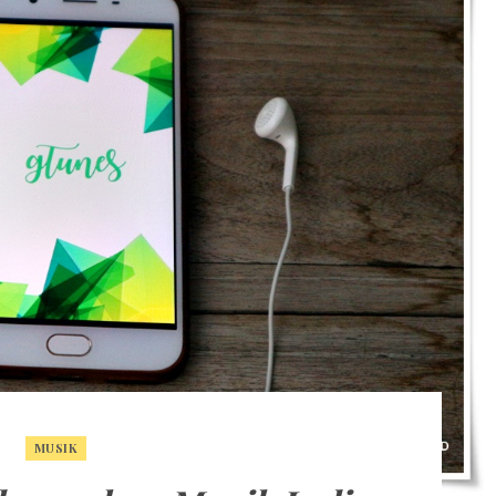
MUSIK