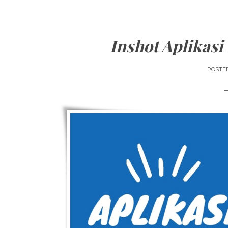
Inshot Aplikasi
POSTE