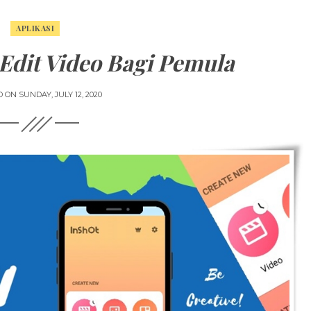
APLIKASI
 Edit Video Bagi Pemula
D ON
SUNDAY, JULY 12, 2020