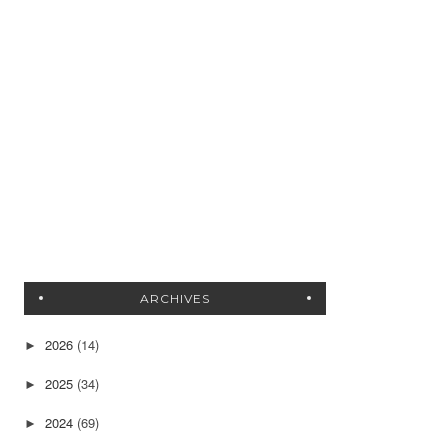
ARCHIVES
2026
(14)
►
2025
(34)
►
2024
(69)
►