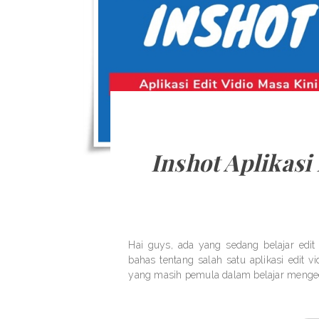
Inshot Aplikasi
Hai guys, ada yang sedang belajar edit
bahas tentang salah satu aplikasi edit 
yang masih pemula dalam belajar menged