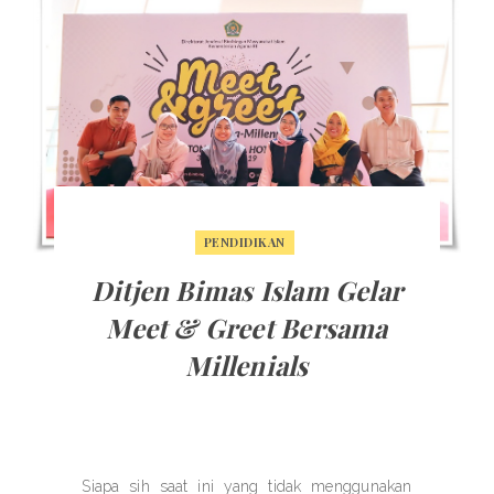
PENDIDIKAN
Ditjen Bimas Islam Gelar
Meet & Greet Bersama
Millenials
Siapa sih saat ini yang tidak menggunakan