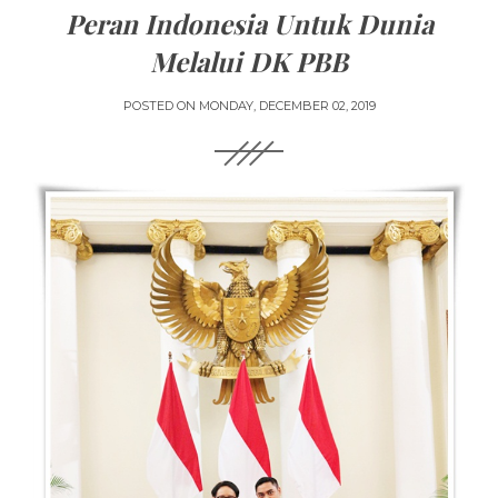
Peran Indonesia Untuk Dunia
Melalui DK PBB
POSTED ON
MONDAY, DECEMBER 02, 2019