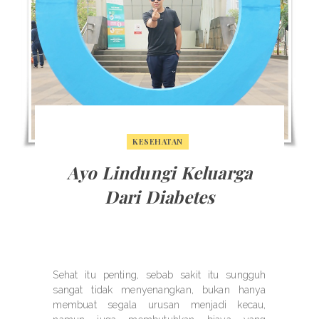
KESEHATAN
Ayo Lindungi Keluarga
Dari Diabetes
Sehat itu penting, sebab sakit itu sungguh
sangat tidak menyenangkan, bukan hanya
membuat segala urusan menjadi kecau,