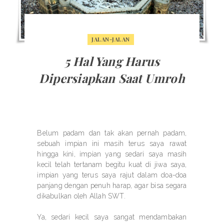
JALAN-JALAN
5 Hal Yang Harus
Dipersiapkan Saat Umroh
Belum padam dan tak akan pernah padam,
sebuah impian ini masih terus saya rawat
hingga kini, impian yang sedari saya masih
kecil telah tertanam begitu kuat di jiwa saya,
impian yang terus saya rajut dalam doa-doa
panjang dengan penuh harap, agar bisa segara
dikabulkan oleh Allah SWT.
Ya, sedari kecil saya sangat mendambakan