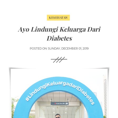
KESEHATAN
Ayo Lindungi Keluarga Dari
Diabetes
POSTED ON
SUNDAY, DECEMBER 01, 2019