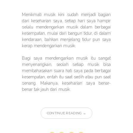
Menikmati musik kini sudah menjadi bagian
dari keseharian saya, setiap hari saya hampir
selalu mendengarkan musik dalam berbagai
kesempatan, mulai dari bangun tidur, di dalam
kendaraan, bahkan menjelang tidur pun saya
kerap mendengarkan musik.
Bagi saya mendengarkan musik itu sangat
menyenangkan, seolah setiap musik bisa
membahasakan suara hati saya pada berbagai
kesempatan, entah itu saat sedih atau pun saat
senang. Makanya, keseharian saya benar-
benar tak jauh dari musik.
CONTINUE READING →