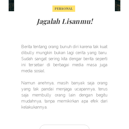
PERSONAL
Jagalah Lisanmu!
Berita tentang orang bunuh diri karena tak kuat
dibully mungkin bukan lagi cerita yang baru.
Sudah sangat sering kita dengar berita seperti
ini tersebar di berbagai media masa juga
media sosial.
Namun anehnya, masih banyak saja orang
yang tak pandai menjaga ucapannya, terus
saja membully orang lain dengan begitu
mudahnya, tanpa memikirkan apa efek dari
kelakukannya.