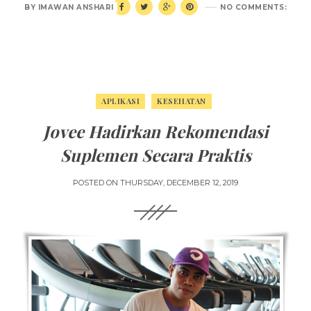
BY
IMAWAN ANSHARI
NO COMMENTS:
APLIKASI
KESEHATAN
Jovee Hadirkan Rekomendasi
Suplemen Secara Praktis
POSTED ON
THURSDAY, DECEMBER 12, 2019