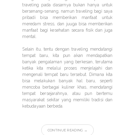
traveling pada dasarnya bukan hanya untuk
bersenang-senang, namun traveling bagi saya
pribadi bisa memberikan manfaat untuk
meredam stress, dan juuga bisa memberikan
manfaat bagi kesehatan secara fisik dan juga
mental.
Selain itu, tentu dengan traveling mendatangi
tempat baru, kita pun akan mendapatkan
banyak pengalaman yang berkesan, terutama
ketika kita melalui proses menjelajahi dan
mengenali tempat baru tersebut. Dimana kita
bisa melakukan banyak hal baru, seperti
mencoba berbagai kuliner khas, mendatangi
tempat bersejarahnya, atau pun bertemu
masyarakat sekitar yang memiliki tradisi dan
kebudayaan berbeda.
CONTINUE READING →