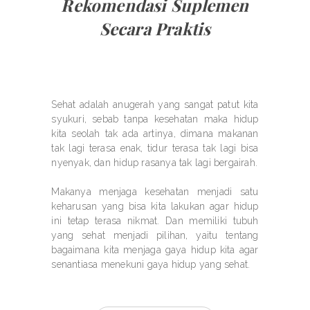
Rekomendasi Suplemen
Secara Praktis
Sehat adalah anugerah yang sangat patut kita
syukuri, sebab tanpa kesehatan maka hidup
kita seolah tak ada artinya, dimana makanan
tak lagi terasa enak, tidur terasa tak lagi bisa
nyenyak, dan hidup rasanya tak lagi bergairah.
Makanya menjaga kesehatan menjadi satu
keharusan yang bisa kita lakukan agar hidup
ini tetap terasa nikmat. Dan memiliki tubuh
yang sehat menjadi pilihan, yaitu tentang
bagaimana kita menjaga gaya hidup kita agar
senantiasa menekuni gaya hidup yang sehat.