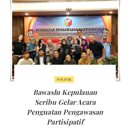
POLITIK
Bawaslu Kepulauan
Seribu Gelar Acara
Penguatan Pengawasan
Partisipatif