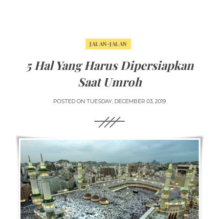
JALAN-JALAN
5 Hal Yang Harus Dipersiapkan
Saat Umroh
POSTED ON
TUESDAY, DECEMBER 03, 2019