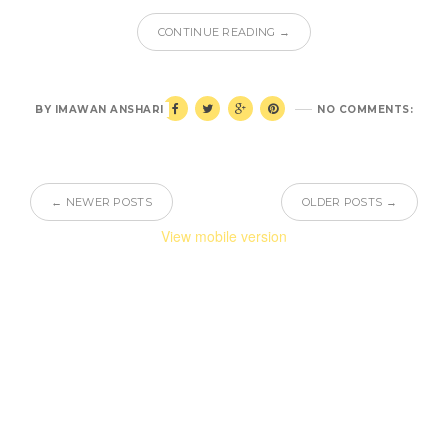
CONTINUE READING →
BY
IMAWAN ANSHARI
NO COMMENTS:
← NEWER POSTS
OLDER POSTS →
View mobile version