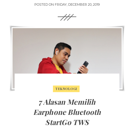
POSTED ON
FRIDAY, DECEMBER 20, 2019
TEKNOLOGI
7 Alasan Memilih
Earphone Bluetooth
StartGo TWS