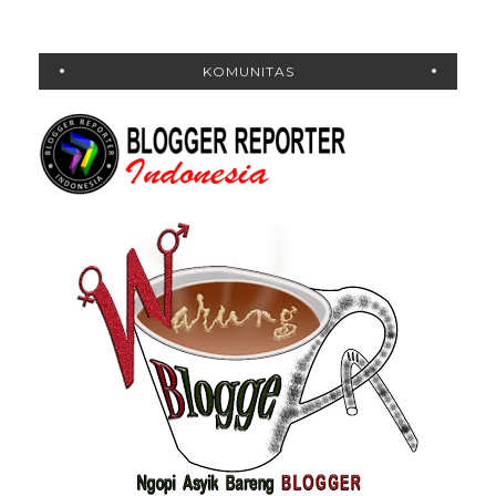
KOMUNITAS