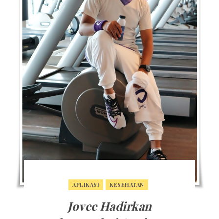
APLIKASI
KESEHATAN
Jovee Hadirkan