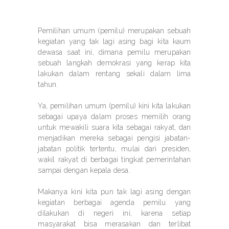
Pemilihan umum (pemilu) merupakan sebuah
kegiatan yang tak lagi asing bagi kita kaum
dewasa saat ini, dimana pemilu merupakan
sebuah langkah demokrasi yang kerap kita
lakukan dalam rentang sekali dalam lima
tahun.
Ya, pemilihan umum (pemilu) kini kita lakukan
sebagai upaya dalam proses memilih orang
untuk mewakili suara kita sebagai rakyat, dan
menjadikan mereka sebagai pengisi jabatan-
jabatan politik tertentu, mulai dari presiden,
wakil rakyat di berbagai tingkat pemerintahan
sampai dengan kepala desa.
Makanya kini kita pun tak lagi asing dengan
kegiatan berbagai agenda pemilu yang
dilakukan di negeri ini, karena setiap
masyarakat bisa merasakan dan terlibat