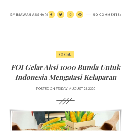
BY
IMAWAN ANSHARI
NO COMMENTS:
SOSIAL
FOI Gelar Aksi 1000 Bunda Untuk
Indonesia Mengatasi Kelaparan
POSTED ON
FRIDAY, AUGUST 21, 2020