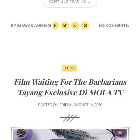
CONTINUE READING →
BY
IMAWAN ANSHARI
NO COMMENTS:
FILM
Film Waiting For The Barbarians
Tayang Exclusive Di MOLA TV
POSTED ON
FRIDAY, AUGUST 14, 2020