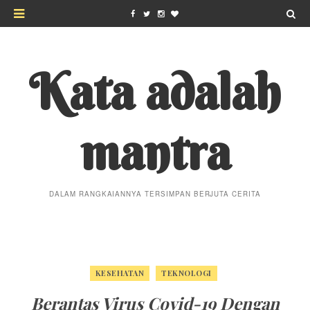
Kata adalah
mantra
DALAM RANGKAIANNYA TERSIMPAN BERJUTA CERITA
KESEHATAN
TEKNOLOGI
Berantas Virus Covid-19 Dengan