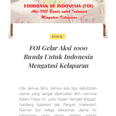
SOSIAL
FOI Gelar Aksi 1000
Bunda Untuk Indonesia
Mengatasi Kelaparan
Kita semua tahu, bahwa ada tiga kebutuhan
utama yang sangat diperlukan oleh manusia
dalam hidup ini, yaitu Papan (tempat tinggal),
Sandang (pakaian) dan Pangan (makanan).
Namun dari ketiga kebutuhan utama ini,
kebutuhan yang paling penting adalah