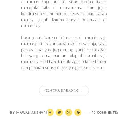
di rumah saja lantaran virus corona masih
mengintai kita di mana-mana. Dan jujur,
kondisi seperti ini membuat saya pribadi kerap
merasa jenuh karena sudah kelamaan di
rumah saja.
Rasa jenuh karena kelamaan di rumah saja
memang dirasakan bukan oleh saya saja, saya
percaya banyak juga orang yang merasakan
hal yang sama, namun tetap di rumah saja
merupakan pilihan terbaik agar kita terhindar
dari paparan virus corona yang mematikan ini.
CONTINUE READING →
BY
IMAWAN ANSHARI
10 COMMENTS: