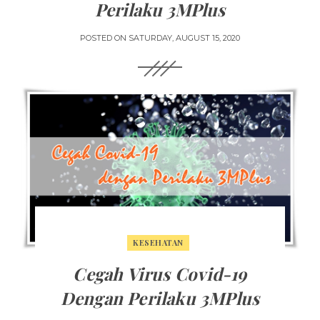
Perilaku 3MPlus
POSTED ON
SATURDAY, AUGUST 15, 2020
KESEHATAN
Cegah Virus Covid-19
Dengan Perilaku 3MPlus