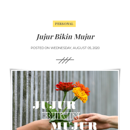
PERSONAL
Jujur Bikin Mujur
POSTED ON
WEDNESDAY, AUGUST 05, 2020