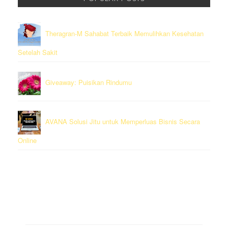
Theragran-M Sahabat Terbaik Memulihkan Kesehatan
Setelah Sakit
Giveaway: Puisikan Rindumu
AVANA Solusi Jitu untuk Memperluas Bisnis Secara
Online