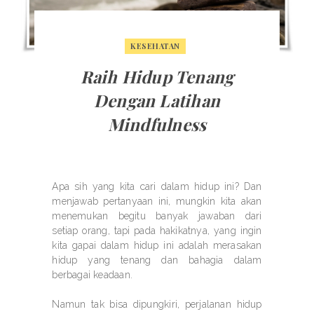
KESEHATAN
Raih Hidup Tenang
Dengan Latihan
Mindfulness
Apa sih yang kita cari dalam hidup ini? Dan
menjawab pertanyaan ini, mungkin kita akan
menemukan begitu banyak jawaban dari
setiap orang, tapi pada hakikatnya, yang ingin
kita gapai dalam hidup ini adalah merasakan
hidup yang tenang dan bahagia dalam
berbagai keadaan.
Namun tak bisa dipungkiri, perjalanan hidup