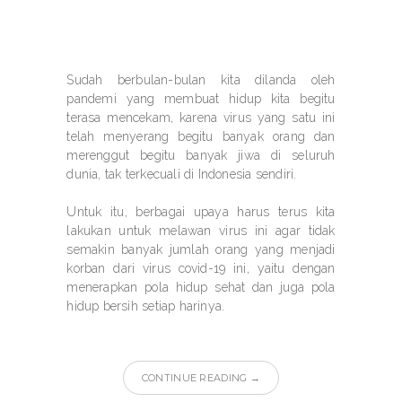
Sudah berbulan-bulan kita dilanda oleh
pandemi yang membuat hidup kita begitu
terasa mencekam, karena virus yang satu ini
telah menyerang begitu banyak orang dan
merenggut begitu banyak jiwa di seluruh
dunia, tak terkecuali di Indonesia sendiri.
Untuk itu, berbagai upaya harus terus kita
lakukan untuk melawan virus ini agar tidak
semakin banyak jumlah orang yang menjadi
korban dari virus covid-19 ini, yaitu dengan
menerapkan pola hidup sehat dan juga pola
hidup bersih setiap harinya.
CONTINUE READING →