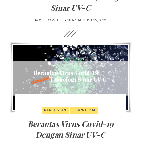
Sinar UV-C
POSTED ON
THURSDAY, AUGUST 27, 2020
KESEHATAN
TEKNOLOGI
Berantas Virus Covid-19
Dengan Sinar UV-C