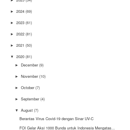
►
2024
(69)
►
2023
(61)
►
2022
(81)
►
2021
(50)
►
2020
(81)
▼
December
(9)
►
November
(10)
►
October
(7)
►
September
(4)
►
August
(7)
▼
Berantas Virus Covid-19 dengan Sinar UV-C
FOI Gelar Aksi 1000 Bunda untuk Indonesia Mengatas...