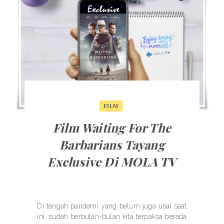
FILM
Film Waiting For The
Barbarians Tayang
Exclusive Di MOLA TV
Di tengah pandemi yang belum juga usai saat
ini, sudah berbulan-bulan kita terpaksa berada