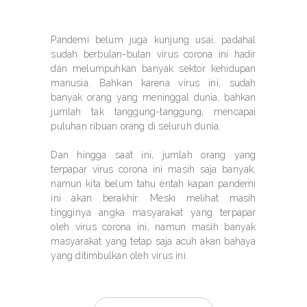
Pandemi belum juga kunjung usai, padahal
sudah berbulan-bulan virus corona ini hadir
dan melumpuhkan banyak sektor kehidupan
manusia. Bahkan karena virus ini, sudah
banyak orang yang meninggal dunia, bahkan
jumlah tak tanggung-tanggung, mencapai
puluhan ribuan orang di seluruh dunia.
Dan hingga saat ini, jumlah orang yang
terpapar virus corona ini masih saja banyak,
namun kita belum tahu entah kapan pandemi
ini akan berakhir. Meski melihat masih
tingginya angka masyarakat yang terpapar
oleh virus corona ini, namun masih banyak
masyarakat yang tetap saja acuh akan bahaya
yang ditimbulkan oleh virus ini.