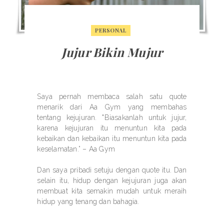
PERSONAL
Jujur Bikin Mujur
Saya pernah membaca salah satu quote
menarik dari Aa Gym yang membahas
tentang kejujuran. "Biasakanlah untuk jujur,
karena kejujuran itu menuntun kita pada
kebaikan dan kebaikan itu menuntun kita pada
keselamatan.” – Aa Gym
Dan saya pribadi setuju dengan quote itu. Dan
selain itu, hidup dengan kejujuran juga akan
membuat kita semakin mudah untuk meraih
hidup yang tenang dan bahagia.