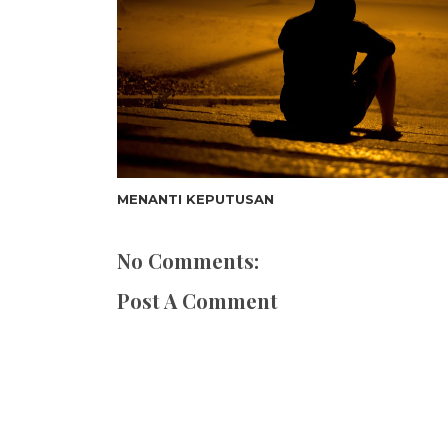
MENANTI KEPUTUSAN
No Comments:
Post A Comment