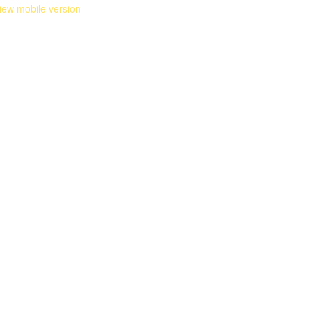
iew mobile version