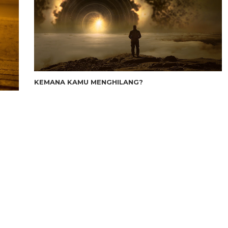
KEMANA KAMU MENGHILANG?