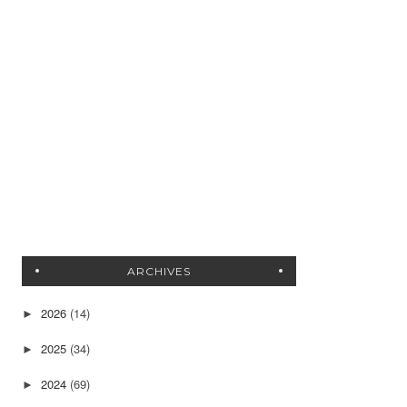
ARCHIVES
2026
(14)
►
2025
(34)
►
2024
(69)
►