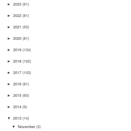
2023
(61)
►
2022
(81)
►
2021
(50)
►
2020
(81)
►
2019
(134)
►
2018
(162)
►
2017
(103)
►
2016
(81)
►
2015
(60)
►
2014
(9)
►
2013
(14)
▼
November
(3)
▼