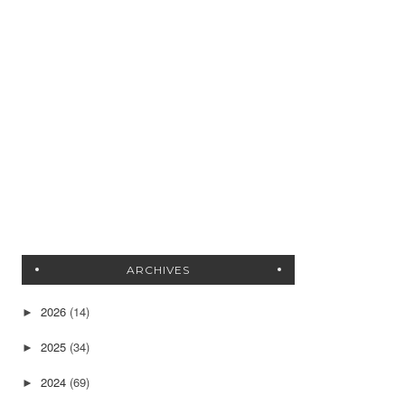
ARCHIVES
2026
(14)
►
2025
(34)
►
2024
(69)
►