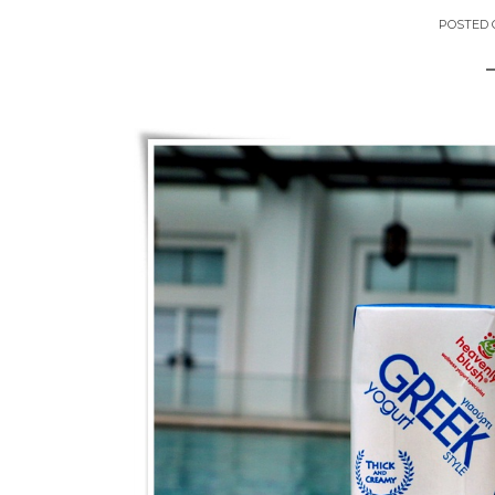
POSTED