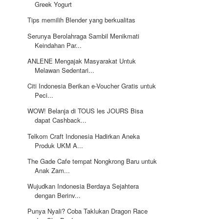
Greek Yogurt
Tips memilih Blender yang berkualitas
Serunya Berolahraga Sambil Menikmati
Keindahan Par...
ANLENE Mengajak Masyarakat Untuk
Melawan Sedentari...
Citi Indonesia Berikan e-Voucher Gratis untuk
Peci...
WOW! Belanja di TOUS les JOURS Bisa
dapat Cashback...
Telkom Craft Indonesia Hadirkan Aneka
Produk UKM A...
The Gade Cafe tempat Nongkrong Baru untuk
Anak Zam...
Wujudkan Indonesia Berdaya Sejahtera
dengan Berinv...
Punya Nyali? Coba Taklukan Dragon Race