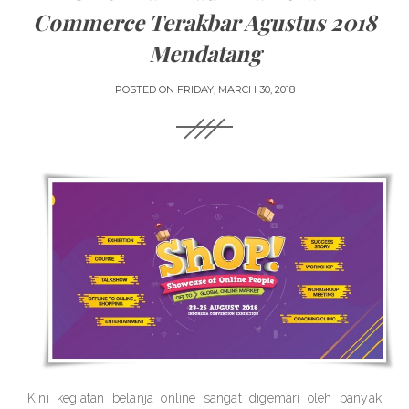
Commerce Terakbar Agustus 2018
Mendatang
POSTED ON
FRIDAY, MARCH 30, 2018
Kini kegiatan belanja online sangat digemari oleh banyak