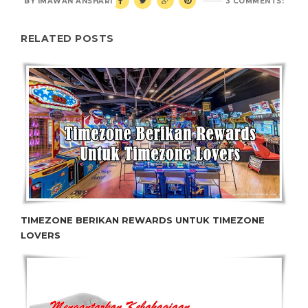
BY
IMAWAN ANSHARI
3 COMMENTS:
RELATED POSTS
TIMEZONE BERIKAN REWARDS UNTUK TIMEZONE
LOVERS