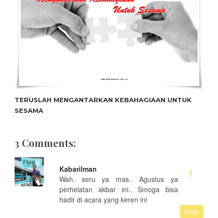
TERUSLAH MENGANTARKAN KEBAHAGIAAN UNTUK
SESAMA
3 Comments:
Kabarilman
Wah, seru ya mas.. Agustus ya
perhelatan akbar ini.. Smoga bisa
hadir di acara yang keren ini
Reply