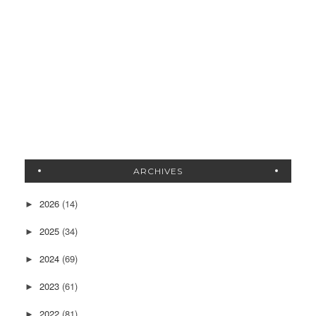
ARCHIVES
2026
(14)
►
2025
(34)
►
2024
(69)
►
2023
(61)
►
2022
(81)
►