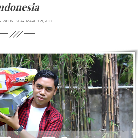
ndonesia
N
WEDNESDAY, MARCH 21, 2018