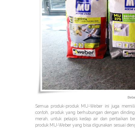
Beb
Semua produk-produk MU-Weber ini juga memilik
contoh, produk yang berhubungan dengan dinding 
merah, untuk pelapis kedap air dan perbaikan b
produk MU-Weber yang bisa digunakan sesuai denga