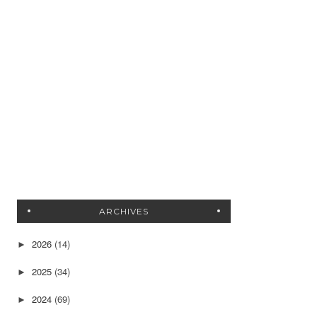
ARCHIVES
2026
(14)
►
2025
(34)
►
2024
(69)
►