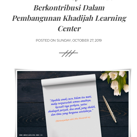
Berkontribusi Dalam
Pembangunan Khadijah Learning
Center
POSTED ON
SUNDAY, OCTOBER 27, 2019