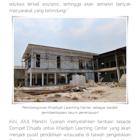
edukasi terkait asuransi, sehingga akan semakin banyak
masyarakat yang terlindungi.”
Pembangunan Khadijah Learning Center sebagai wadah
pemberdayaan kaum perempuan
Kini, AXA Mandiri Syariah menyerahkan bantuan kepada
Dompet Dhuafa untuk Khadijah Learning Center yang akan
menjadi pusat pendidikan wirausaha di bawah pengelolaan