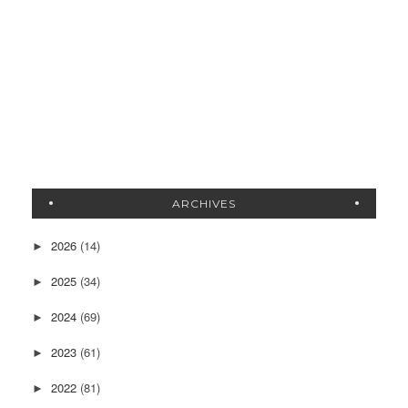
ARCHIVES
2026
(14)
►
2025
(34)
►
2024
(69)
►
2023
(61)
►
2022
(81)
►