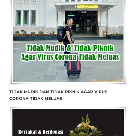
TIDAK MUDIK DAN TIDAK PIKNIK AGAR VIRUS
CORONA TIDAK MELUAS