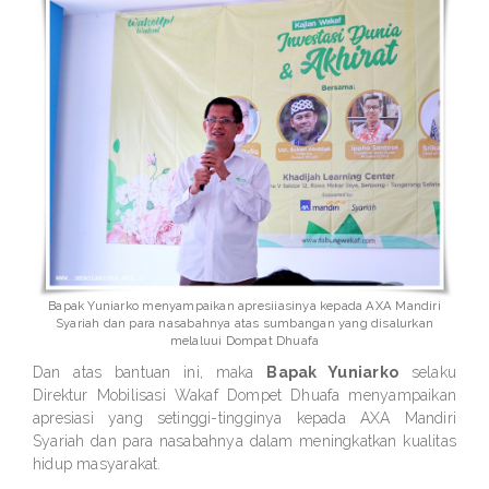
Bapak Yuniarko menyampaikan apresiiasinya kepada AXA Mandiri
Syariah dan para nasabahnya atas sumbangan yang disalurkan
melaluui Dompat Dhuafa
Dan atas bantuan ini, maka
Bapak Yuniarko
selaku
Direktur Mobilisasi Wakaf Dompet Dhuafa menyampaikan
apresiasi yang setinggi-tingginya kepada AXA Mandiri
Syariah dan para nasabahnya dalam meningkatkan kualitas
hidup masyarakat.