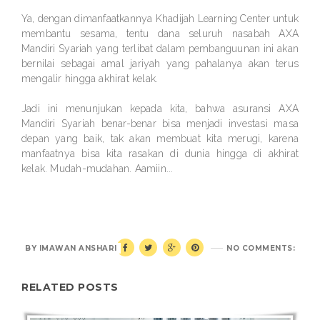
Ya, dengan dimanfaatkannya Khadijah Learning Center untuk
membantu sesama, tentu dana seluruh nasabah AXA
Mandiri Syariah yang terlibat dalam pembanguunan ini akan
bernilai sebagai amal jariyah yang pahalanya akan terus
mengalir hingga akhirat kelak.
Jadi ini menunjukan kepada kita, bahwa asuransi AXA
Mandiri Syariah benar-benar bisa menjadi investasi masa
depan yang baik, tak akan membuat kita merugi, karena
manfaatnya bisa kita rasakan di dunia hingga di akhirat
kelak. Mudah-mudahan. Aamiin...
BY
IMAWAN ANSHARI
NO COMMENTS:
RELATED POSTS