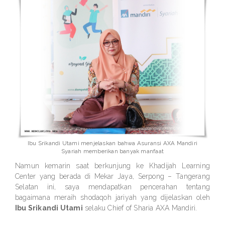
Ibu Srikandi Utami menjelaskan bahwa Asuransi AXA Mandiri
Syariah memberikan banyak manfaat
Namun kemarin saat berkunjung ke Khadijah Learning
Center yang berada di Mekar Jaya, Serpong – Tangerang
Selatan ini, saya mendapatkan pencerahan tentang
bagaimana meraih shodaqoh jariyah yang dijelaskan oleh
Ibu Srikandi Utami
selaku Chief of Sharia AXA Mandiri.