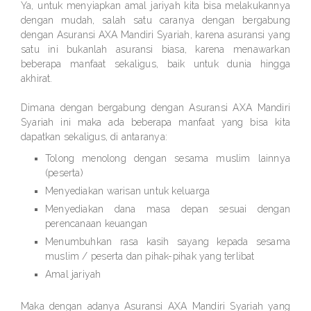
Ya, untuk menyiapkan amal jariyah kita bisa melakukannya
dengan mudah, salah satu caranya dengan bergabung
dengan Asuransi AXA Mandiri Syariah, karena asuransi yang
satu ini bukanlah asuransi biasa, karena menawarkan
beberapa manfaat sekaligus, baik untuk dunia hingga
akhirat.
Dimana dengan bergabung dengan Asuransi AXA Mandiri
Syariah ini maka ada beberapa manfaat yang bisa kita
dapatkan sekaligus, di antaranya:
Tolong menolong dengan sesama muslim lainnya
(peserta)
Menyediakan warisan untuk keluarga
Menyediakan dana masa depan sesuai dengan
perencanaan keuangan
Menumbuhkan rasa kasih sayang kepada sesama
muslim / peserta dan pihak-pihak yang terlibat
Amal jariyah
Maka dengan adanya Asuransi AXA Mandiri Syariah yang