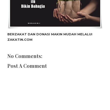
BERZAKAT DAN DONASI MAKIN MUDAH MELALUI
ZAKATIN.COM
No Comments:
Post A Comment