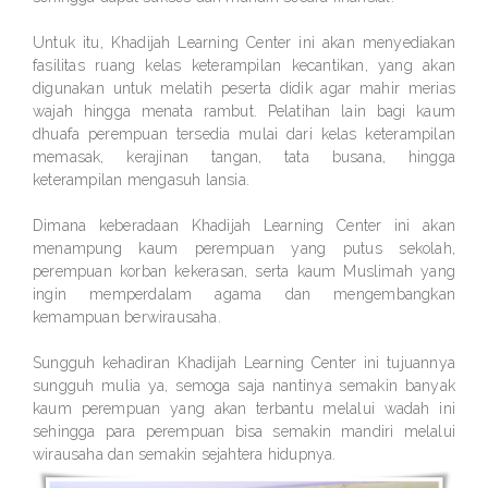
Untuk itu, Khadijah Learning Center ini akan menyediakan
fasilitas ruang kelas keterampilan kecantikan, yang akan
digunakan untuk melatih peserta didik agar mahir merias
wajah hingga menata rambut. Pelatihan lain bagi kaum
dhuafa perempuan tersedia mulai dari kelas keterampilan
memasak, kerajinan tangan, tata busana, hingga
keterampilan mengasuh lansia.
Dimana keberadaan Khadijah Learning Center ini akan
menampung kaum perempuan yang putus sekolah,
perempuan korban kekerasan, serta kaum Muslimah yang
ingin memperdalam agama dan mengembangkan
kemampuan berwirausaha.
Sungguh kehadiran Khadijah Learning Center ini tujuannya
sungguh mulia ya, semoga saja nantinya semakin banyak
kaum perempuan yang akan terbantu melalui wadah ini
sehingga para perempuan bisa semakin mandiri melalui
wirausaha dan semakin sejahtera hidupnya.